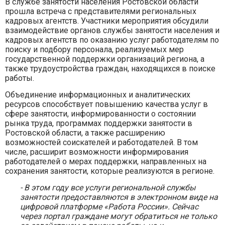
В службе занятости населения Ростовской области
прошла встреча с представителями региональных
кадровых агентств. Участники мероприятия обсудили
взаимодействие органов службы занятости населения и
кадровых агентств по оказанию услуг работодателям по
поиску и подбору персонала, реализуемых мер
государственной поддержки организаций региона, а
также трудоустройства граждан, находящихся в поиске
работы.
Объединение информационных и аналитических
ресурсов способствует повышению качества услуг в
сфере занятости, информированности о состоянии
рынка труда, программах поддержки занятости в
Ростовской области, а также расширению
возможностей соискателей и работодателей. В том
числе, расширит возможности информирования
работодателей о мерах поддержки, направленных на
сохранения занятости, которые реализуются в регионе.
- В этом году все услуги региональной службы
занятости предоставляются в электронном виде на
цифровой платформе «Работа России». Сейчас
через портал граждане могут обратиться не только