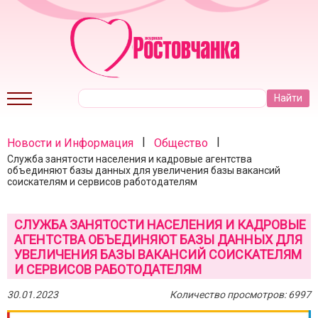
|
|
Новости и Информация
Общество
Служба занятости населения и кадровые агентства
объединяют базы данных для увеличения базы вакансий
соискателям и сервисов работодателям
СЛУЖБА ЗАНЯТОСТИ НАСЕЛЕНИЯ И КАДРОВЫЕ
АГЕНТСТВА ОБЪЕДИНЯЮТ БАЗЫ ДАННЫХ ДЛЯ
УВЕЛИЧЕНИЯ БАЗЫ ВАКАНСИЙ СОИСКАТЕЛЯМ
И СЕРВИСОВ РАБОТОДАТЕЛЯМ
30.01.2023
Количество просмотров: 6997