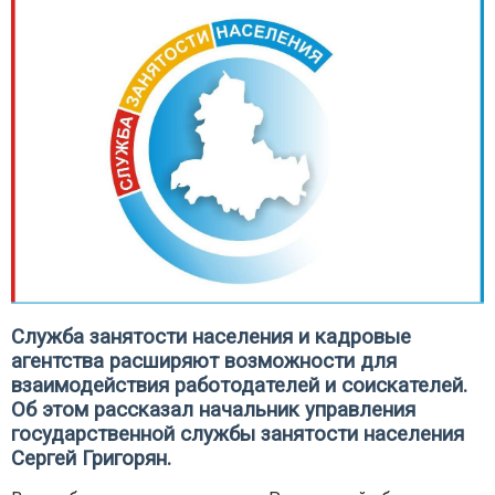
Служба занятости населения и кадровые
агентства расширяют возможности для
взаимодействия работодателей и соискателей.
Об этом рассказал начальник управления
государственной службы занятости населения
Сергей Григорян.