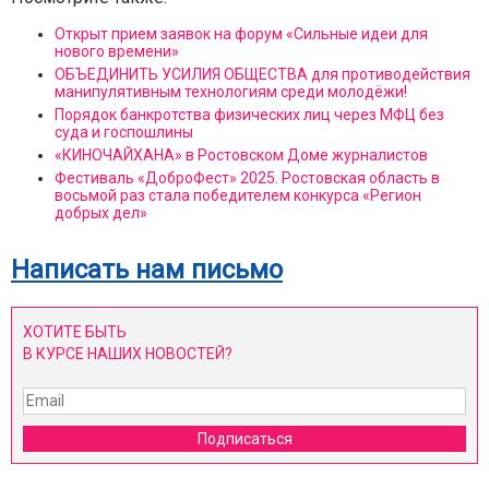
Открыт прием заявок на форум «Сильные идеи для
нового времени»
ОБЪЕДИНИТЬ УСИЛИЯ ОБЩЕСТВА для противодействия
манипулятивным технологиям среди молодёжи!
Порядок банкротства физических лиц через МФЦ без
суда и госпошлины
«КИНОЧАЙХАНА» в Ростовском Доме журналистов
Фестиваль «ДоброФест» 2025. Ростовская область в
восьмой раз стала победителем конкурса «Регион
добрых дел»
Написать нам письмо
ХОТИТЕ БЫТЬ
В КУРСЕ НАШИХ НОВОСТЕЙ?
Подписаться