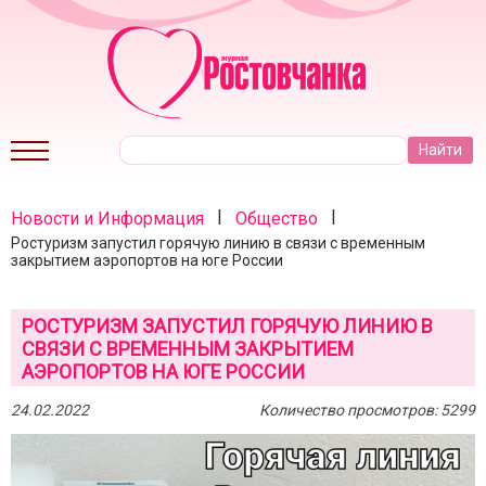
|
|
Новости и Информация
Общество
Ростуризм запустил горячую линию в связи с временным
закрытием аэропортов на юге России
РОСТУРИЗМ ЗАПУСТИЛ ГОРЯЧУЮ ЛИНИЮ В
СВЯЗИ С ВРЕМЕННЫМ ЗАКРЫТИЕМ
АЭРОПОРТОВ НА ЮГЕ РОССИИ
24.02.2022
Количество просмотров: 5299