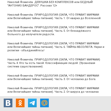
Николай Фомичёв. ДЕВУШКА БЕЗ КОМПЛЕКСОВ или БЕДНЫЙ
"АНТОНИО БАНДЕРОС". Рассказ 12+
Николай Фомичёв. ПРИРОДОЛОГИЯ (СИЛА, ЧТО ПРАВИТ МИРАМИ
или Величайшие тайны питания). Часть 1. От кварка до Вселенной
Николай Фомичёв. ПРИРОДОЛОГИЯ (СИЛА, ЧТО ПРАВИТ МИРАМИ
или Величайшие тайны питания). Часть 5. От безнадёжного
больного до излучателя радости.
Николай Фомичёв. ПРИРОДОЛОГИЯ (СИЛА, ЧТО ПРАВИТ МИРАМИ
или Величайшие тайны питания). Часть 6. ТАЙНЫ АБСОЛЮТА. Науки и
религии - объединяйтесь!
Николай Фомичёв. ПРИРОДОЛОГИЯ (СИЛА, ЧТО ПРАВИТ МИРАМИ)
Часть 4. Кто ты есть такой. Классификация людей. (Уровневая
система существования).
Николай Фомичёв. ПРИРОДОЛОГИЯ (СИЛА, ЧТО ПРАВИТ МИРАМИ
или Величайшие тайны питания). Часть 3. От человека до Бога.
Николай Фомичёв. ПРИРОДОЛОГИЯ (СИЛА, ЧТО ПРАВИТ МИРАМИ
или Величайшие тайны питания). Часть 2. От вируса до человека