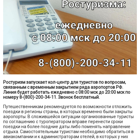
Ростуризм запускает кол-центр для туристов по вопросам,
связанным с временным закрытием ряда аэропортов РФ.
Линия будет работать ежедневно с 08:00 мск до 20:00 мск по
номеру 8-(800)-200-34-11. Звонок бесплатный.
Путешественникам рекомендуется по возможности отложить
поездки в регионы страны, в которых временно были закрыты
аэропорты. В сложившейся ситуации организованные туристы
по соглашению с туроператором вправе перенести сроки
поездки на более поздние даты либо поменять направление
отдыха. Самостоятельным туристам необходимо обратиться в
авиакомпании и к администраторам отелей, в которых у них