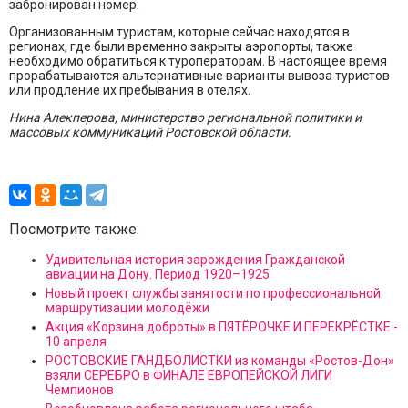
забронирован номер.
Организованным туристам, которые сейчас находятся в
регионах, где были временно закрыты аэропорты, также
необходимо обратиться к туроператорам. В настоящее время
прорабатываются альтернативные варианты вывоза туристов
или продление их пребывания в отелях.
Нина Алекперова, министерство региональной политики и
массовых коммуникаций Ростовской области.
Посмотрите также:
Удивительная история зарождения Гражданской
авиации на Дону. Период 1920–1925
Новый проект службы занятости по профессиональной
маршрутизации молодёжи
Акция «Корзина доброты» в ПЯТЁРОЧКЕ И ПЕРЕКРЁСТКЕ -
10 апреля
РОСТОВСКИЕ ГАНДБОЛИСТКИ из команды «Ростов-Дон»
взяли СЕРЕБРО в ФИНАЛЕ ЕВРОПЕЙСКОЙ ЛИГИ
Чемпионов