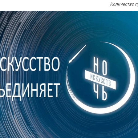
Количество п