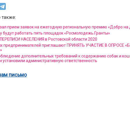
 также:
вал прием заявок на ежегодную региональную премию «Добро на 
у будут работать пять площадок «Росмолодежь.Гранты»
ПЕРЕПИСИ НАСЕЛЕНИЯ в Ростовской области 2020
х предпринимателей приглашают ПРИНЯТЬ УЧАСТИЕ В ОПРОСЕ «Б
»
облюдение дополнительных требований к содержанию собак и кош
и установили административную ответственность
нам письмо