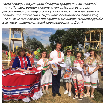
Гостей праздника угощали блюдами традиционной казачьей
кухни. Также в рамках мероприятия работали выставки
декоративно-прикладного искусства и несколько театральных
павильонов. Уникальность данного фестиваля состоит в том,
что он за много лет стал праздником межнациональной дружбы
десятков национальностей, проживающих на Дону!