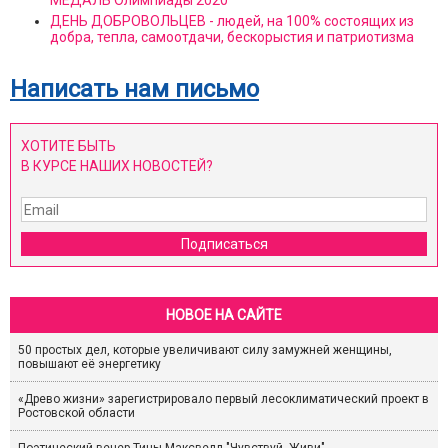
МЕДАЛЬ Олимпиады 2020
ДЕНЬ ДОБРОВОЛЬЦЕВ - людей, на 100% состоящих из
добра, тепла, самоотдачи, бескорыстия и патриотизма
Написать нам письмо
ХОТИТЕ БЫТЬ
В КУРСЕ НАШИХ НОВОСТЕЙ?
Подписаться
НОВОЕ НА САЙТЕ
50 простых дел, которые увеличивают силу замужней женщины,
повышают её энергетику
«Древо жизни» зарегистрировало первый лесоклиматический проект в
Ростовской области