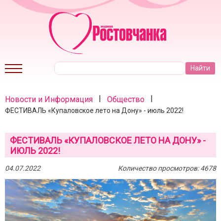
|
|
Новости и Информация
Общество
ФЕСТИВАЛЬ «Купаловское лето на Дону» - июль 2022!
ФЕСТИВАЛЬ «КУПАЛОВСКОЕ ЛЕТО НА ДОНУ» -
ИЮЛЬ 2022!
04.07.2022
Количество просмотров: 4678