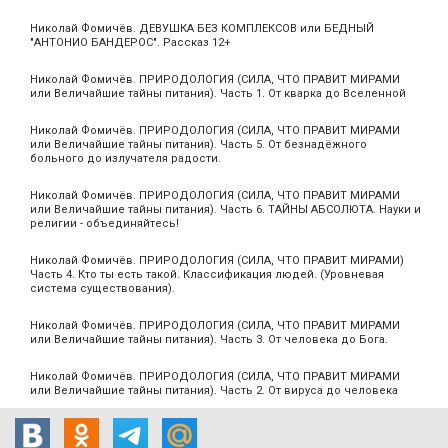
Николай Фомичёв. ДЕВУШКА БЕЗ КОМПЛЕКСОВ или БЕДНЫЙ
"АНТОНИО БАНДЕРОС". Рассказ 12+
Николай Фомичёв. ПРИРОДОЛОГИЯ (СИЛА, ЧТО ПРАВИТ МИРАМИ
или Величайшие тайны питания). Часть 1. От кварка до Вселенной
Николай Фомичёв. ПРИРОДОЛОГИЯ (СИЛА, ЧТО ПРАВИТ МИРАМИ
или Величайшие тайны питания). Часть 5. От безнадёжного
больного до излучателя радости.
Николай Фомичёв. ПРИРОДОЛОГИЯ (СИЛА, ЧТО ПРАВИТ МИРАМИ
или Величайшие тайны питания). Часть 6. ТАЙНЫ АБСОЛЮТА. Науки и
религии - объединяйтесь!
Николай Фомичёв. ПРИРОДОЛОГИЯ (СИЛА, ЧТО ПРАВИТ МИРАМИ)
Часть 4. Кто ты есть такой. Классификация людей. (Уровневая
система существования).
Николай Фомичёв. ПРИРОДОЛОГИЯ (СИЛА, ЧТО ПРАВИТ МИРАМИ
или Величайшие тайны питания). Часть 3. От человека до Бога.
Николай Фомичёв. ПРИРОДОЛОГИЯ (СИЛА, ЧТО ПРАВИТ МИРАМИ
или Величайшие тайны питания). Часть 2. От вируса до человека