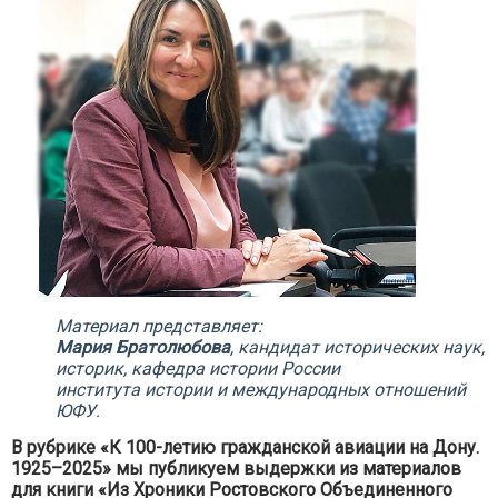
Материал представляет:
Мария Братолюбова
, кандидат исторических наук,
историк, кафедра истории России
института истории и международных отношений
ЮФУ.
В рубрике «К 100-летию гражданской авиации на Дону.
1925–2025» мы публикуем выдержки из материалов
для книги «Из Хроники Ростовского Объединенного