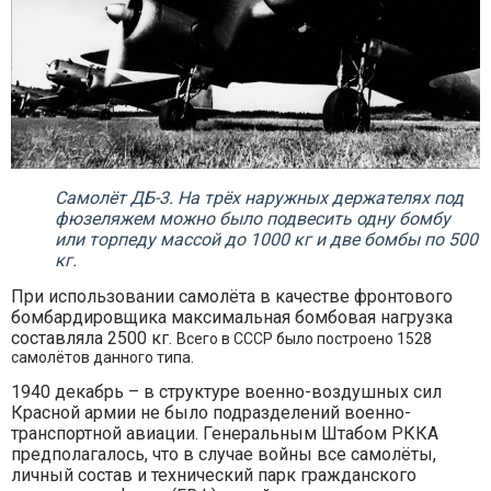
Самолёт ДБ-3. На трёх наружных держателях под
фюзеляжем можно было подвесить одну бомбу
или торпеду массой до 1000 кг и две бомбы по 500
кг.
При использовании самолёта в качестве фронтового
бомбардировщика максимальная бомбовая нагрузка
составляла 2500 кг.
Всего в СССР было построено 1528
самолётов данного типа.
1940 декабрь – в структуре военно-воздушных сил
Красной армии не было подразделений военно-
транспортной авиации. Генеральным Штабом РККА
предполагалось, что в случае войны все самолёты,
личный состав и технический парк гражданского