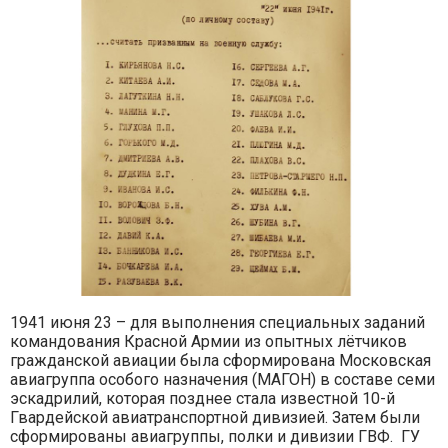
1941 июня 23 – для выполнения специальных заданий
командования Красной Армии из опытных лётчиков
гражданской авиации была сформирована Московская
авиагруппа особого назначения (МАГОН) в составе семи
эскадрилий, которая позднее стала известной 10-й
Гвардейской авиатранспортной дивизией. Затем были
сформированы авиагруппы, полки и дивизии ГВФ. ГУ