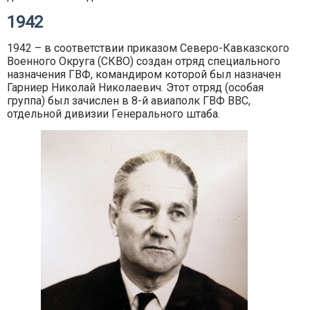
1942
1942 – в соответствии приказом Северо-Кавказского
Военного Округа (СКВО) создан отряд специального
назначения ГВФ, командиром которой был назначен
Гарниер Николай Николаевич. Этот отряд (особая
группа) был зачислен в 8-й авиаполк ГВФ ВВС,
отдельной дивизии Генерального штаба.