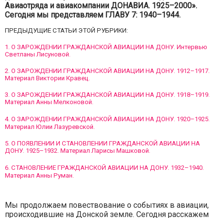
Авиаотряда и авиакомпании ДОНАВИА. 1925–2000».
Сегодня мы представляем ГЛАВУ 7: 1940–1944.
ПРЕДЫДУЩИЕ СТАТЬИ ЭТОЙ РУБРИКИ:
1. О ЗАРОЖДЕНИИ ГРАЖДАНСКОЙ АВИАЦИИ НА ДОНУ. Интервью
Светланы Лисуновой.
2. О ЗАРОЖДЕНИИ ГРАЖДАНСКОЙ АВИАЦИИ НА ДОНУ. 1912–1917.
Материал Виктории Кравец.
3. О ЗАРОЖДЕНИИ ГРАЖДАНСКОЙ АВИАЦИИ НА ДОНУ. 1918–1919.
Материал Анны Мелконовой.
4. О ЗАРОЖДЕНИИ ГРАЖДАНСКОЙ АВИАЦИИ НА ДОНУ. 1920–1925.
Материал Юлии Лазуревской.
5. О ПОЯВЛЕНИИ И СТАНОВЛЕНИИ ГРАЖДАНСКОЙ АВИАЦИИ НА
ДОНУ. 1925–1932. Материал Ларисы Машковой.
6. СТАНОВЛЕНИЕ ГРАЖДАНСКОЙ АВИАЦИИ НА ДОНУ. 1932–1940.
Материал Анны Руман.
Мы продолжаем повествование о событиях в авиации,
происходившие на Донской земле. Сегодня расскажем