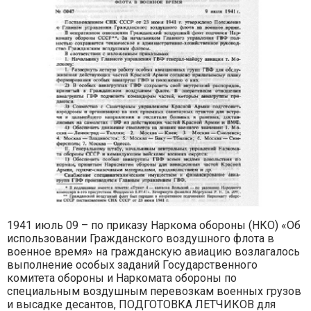
1941 июль 09 – по приказу Наркома обороны (НКО) «Об
использовании Гражданского воздушного флота в
военное время» на гражданскую авиацию возлагалось
выполнение особых заданий Государственного
комитета обороны и Наркомата обороны по
специальным воздушным перевозкам военных грузов
и высадке десантов, ПОДГОТОВКА ЛЕТЧИКОВ для