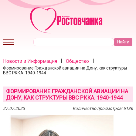
|
|
Новости и Информация
Общество
Формирование Гражданской авиации на Дону, как структуры
ВВС РККА. 1940-1944
ФОРМИРОВАНИЕ ГРАЖДАНСКОЙ АВИАЦИИ НА
ДОНУ, КАК СТРУКТУРЫ ВВС РККА. 1940-1944
27.07.2023
Количество просмотров: 6136