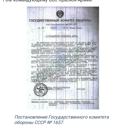
Постановление Государственного комитета
обороны СССР № 1657.