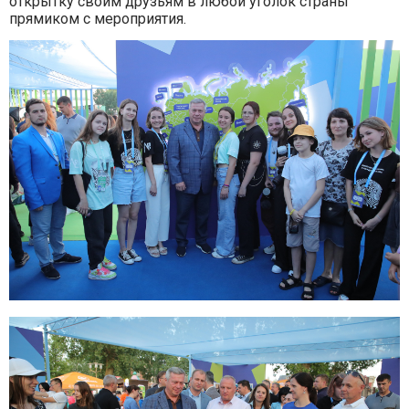
открытку своим друзьям в любой уголок страны
прямиком с мероприятия.