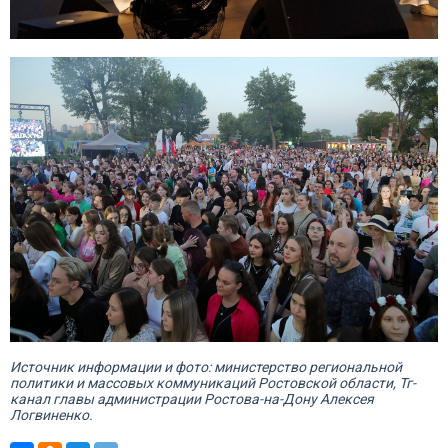
Источник информации и фото: министерство региональной
политики и массовых коммуникаций Ростовской области, Тг-
канал главы администрации Ростова-на-Дону Алексея
Логвиненко.