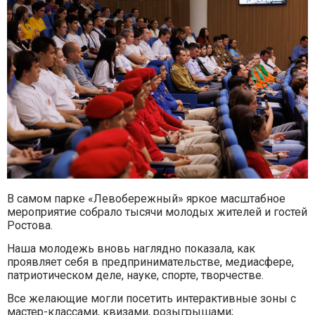
В самом парке «Левобережный» яркое масштабное
мероприятие собрало тысячи молодых жителей и гостей
Ростова.
Наша молодежь вновь наглядно показала, как
проявляет себя в предпринимательстве, медиасфере,
патриотическом деле, науке, спорте, творчестве.
Все желающие могли посетить интерактивные зоны с
мастер-классами, квизами, розыгрышами;