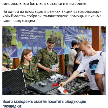
танцевальные баттлы, выставки и викторины.
На одной из площадок в рамках акции взаимопомощи
«МыВместе» собрали гуманитарную помощь и письма
военнослужащим.
Всего молодёжь смогла посетить следующие
площадки: