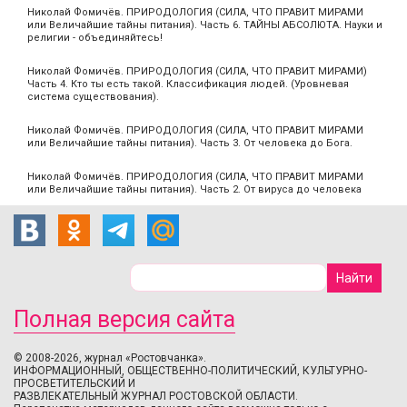
Николай Фомичёв. ПРИРОДОЛОГИЯ (СИЛА, ЧТО ПРАВИТ МИРАМИ
или Величайшие тайны питания). Часть 6. ТАЙНЫ АБСОЛЮТА. Науки и
религии - объединяйтесь!
Николай Фомичёв. ПРИРОДОЛОГИЯ (СИЛА, ЧТО ПРАВИТ МИРАМИ)
Часть 4. Кто ты есть такой. Классификация людей. (Уровневая
система существования).
Николай Фомичёв. ПРИРОДОЛОГИЯ (СИЛА, ЧТО ПРАВИТ МИРАМИ
или Величайшие тайны питания). Часть 3. От человека до Бога.
Николай Фомичёв. ПРИРОДОЛОГИЯ (СИЛА, ЧТО ПРАВИТ МИРАМИ
или Величайшие тайны питания). Часть 2. От вируса до человека
Полная версия сайта
© 2008-2026, журнал «Ростовчанка».
ИНФОРМАЦИОННЫЙ, ОБЩЕСТВЕННО-ПОЛИТИЧЕСКИЙ, КУЛЬТУРНО-
ПРОСВЕТИТЕЛЬСКИЙ И
РАЗВЛЕКАТЕЛЬНЫЙ ЖУРНАЛ РОСТОВСКОЙ ОБЛАСТИ.