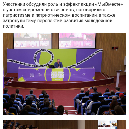
Участники обсудили роль и эффект акции «МыВместе»
с учётом современных вызовов, поговорили о
патриотизме и патриотическом воспитании, а также
затронули тему перспектив развития молодёжной
политики.