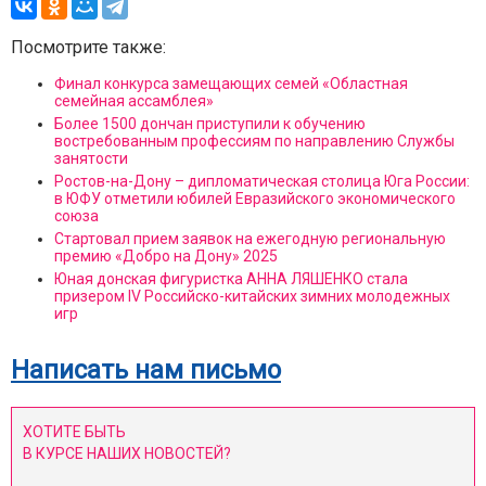
Посмотрите также:
Финал конкурса замещающих семей «Областная
семейная ассамблея»
Более 1500 дончан приступили к обучению
востребованным профессиям по направлению Службы
занятости
Ростов-на-Дону – дипломатическая столица Юга России:
в ЮФУ отметили юбилей Евразийского экономического
союза
Стартовал прием заявок на ежегодную региональную
премию «Добро на Дону» 2025
Юная донская фигуристка АННА ЛЯШЕНКО стала
призером IV Российско-китайских зимних молодежных
игр
Написать нам письмо
ХОТИТЕ БЫТЬ
В КУРСЕ НАШИХ НОВОСТЕЙ?