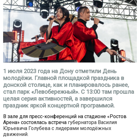
1 июля 2023 года на Дону отметили День
молодёжи. Главной площадкой праздника в
донской столице, как и планировалось ранее,
стал парк «Левобережный». С 13:00 там прошла
целая серия активностей, а завершился
праздник яркой концертной программой.
В зале для пресс-конференций на стадионе «Ростов
Арена» состоялась встреча
губернатора Василия
Юрьевича Голубева с лидерами молодёжных
движений.