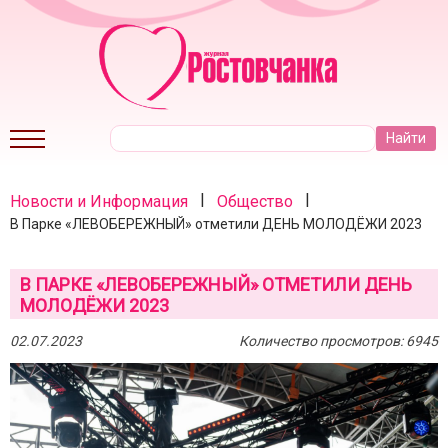
|
|
Новости и Информация
Общество
В Парке «ЛЕВОБЕРЕЖНЫЙ» отметили ДЕНЬ МОЛОДЁЖИ 2023
В ПАРКЕ «ЛЕВОБЕРЕЖНЫЙ» ОТМЕТИЛИ ДЕНЬ
МОЛОДЁЖИ 2023
02.07.2023
Количество просмотров: 6945