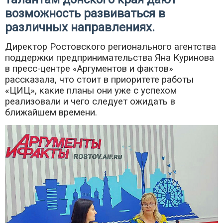
возможность развиваться в
различных направлениях.
Директор Ростовского регионального агентства
поддержки предпринимательства Яна Куринова
в пресс-центре «Аргументов и фактов»
рассказала, что стоит в приоритете работы
«ЦИЦ», какие планы они уже с успехом
реализовали и чего следует ожидать в
ближайшем времени.