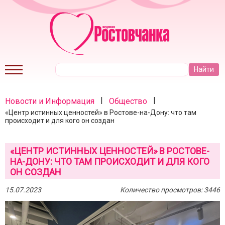
|
|
Новости и Информация
Общество
«Центр истинных ценностей» в Ростове-на-Дону: что там
происходит и для кого он создан
«ЦЕНТР ИСТИННЫХ ЦЕННОСТЕЙ» В РОСТОВЕ-
НА-ДОНУ: ЧТО ТАМ ПРОИСХОДИТ И ДЛЯ КОГО
ОН СОЗДАН
15.07.2023
Количество просмотров: 3446