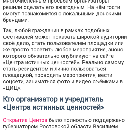
многочисленным просьбам организаторы
решили сделать его ежегодным. На нём гости
смогут познакомится с локальными донскими
брендами.
Так, любой гражданин в рамках подобных
фестивалей может показать широкой аудитории
своё дело, стать пользователем площадки или
же просто посетить любое мероприятие, анонс
которого обязательно опубликуют на сайте
«Центра истинных ценностей». Реально самому
стать резидентом и лично пользоваться
площадкой, проводить мероприятия, вести
соцсети, заниматься фото и видео съёмками в
«ЦИЦ».
Кто организатор и учредитель
«Центра истинных ценностей»
Открытие Центра
было полностью поддержано
губернатором Ростовской области Василием