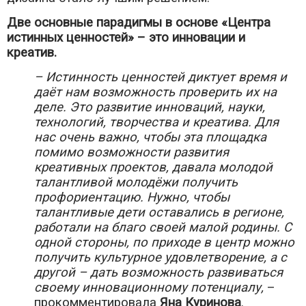
Две основные парадигмы в основе «Центра
истинных ценностей» – это инновации и
креатив.
– Истинность ценностей диктует время и
даёт нам возможность проверить их на
деле. Это развитие инноваций, науки,
технологий, творчества и креатива. Для
нас очень важно, чтобы эта площадка
помимо возможности развития
креативных проектов, давала молодой
талантливой молодёжи получить
профориентацию. Нужно, чтобы
талантливые дети оставались в регионе,
работали на благо своей малой родины. С
одной стороны, по приходе в центр можно
получить культурное удовлетворение, а с
другой – дать возможность развиваться
своему инновационному потенциалу,
–
прокомментировала
Яна Куринова
.