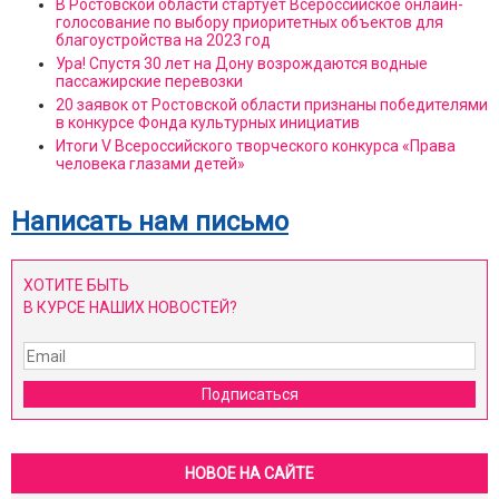
В Ростовской области стартует Всероссийское онлайн-
голосование по выбору приоритетных объектов для
благоустройства на 2023 год
Ура! Спустя 30 лет на Дону возрождаются водные
пассажирские перевозки
20 заявок от Ростовской области признаны победителями
в конкурсе Фонда культурных инициатив
Итоги V Всероссийского творческого конкурса «Права
человека глазами детей»
Написать нам письмо
ХОТИТЕ БЫТЬ
В КУРСЕ НАШИХ НОВОСТЕЙ?
Подписаться
НОВОЕ НА САЙТЕ