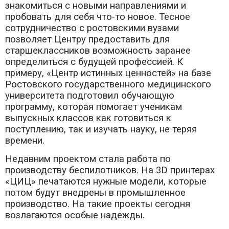
знакомиться с новыми направлениями и
пробовать для себя что-то новое. Тесное
сотрудничество с ростовскими вузами
позволяет Центру предоставить для
старшеклассников возможность заранее
определиться с будущей профессией. К
примеру, «Центр истинных ценностей» на базе
Ростовского государственного медицинского
университета подготовил обучающую
программу, которая помогает ученикам
выпускных классов как готовиться к
поступлению, так и изучать науку, не теряя
времени.
Недавним проектом стала работа по
производству беспилотников. На 3D принтерах
«ЦИЦ» печатаются нужные модели, которые
потом будут внедрены в промышленное
производство. На такие проекты сегодня
возлагаются особые надежды.