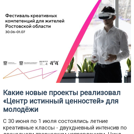
Какие новые проекты реализовал
«Центр истинный ценностей» для
молодёжи
С 30 июня по 1 июля состоялись летние
креативные классы - двухдневный интенсив по