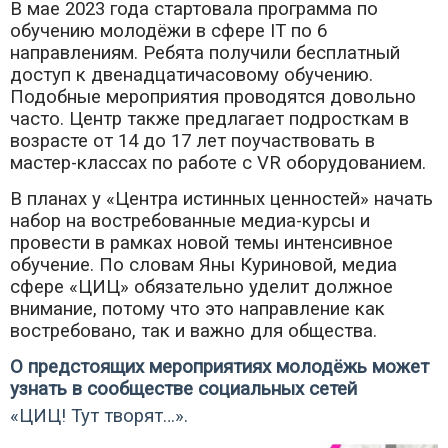
В мае 2023 года стартовала программа по
обучению молодёжи в сфере IT по 6
направлениям. Ребята получили бесплатный
доступ к двенадцатичасовому обучению.
Подобные мероприятия проводятся довольно
часто. Центр также предлагает подросткам в
возрасте от 14 до 17 лет поучаствовать в
мастер-классах по работе с VR оборудованием.
В планах у «Центра истинных ценностей» начать
набор на востребованные медиа-курсы и
провести в рамках новой темы интенсивное
обучение. По словам Яны Куриновой, медиа
сфере «ЦИЦ» обязательно уделит должное
внимание, потому что это направление как
востребовано, так и важно для общества.
О предстоящих мероприятиях молодёжь может
узнать в сообществе социальных сетей
«ЦИЦ! Тут творят…».