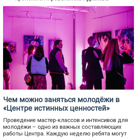
Чем можно заняться молодёжи в
«Центре истинных ценностей»
Проведение мастер-классов и интенсивов для
молодёжи – одно из важных составляющих
работы Центра. Каждую неделю ребята могут