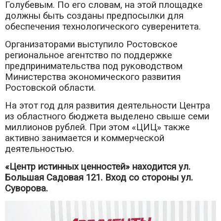
Голубевым. По его словам, на этой площадке
должны быть созданы предпосылки для
обеспечения технологического суверенитета.
Организаторами выступило Ростовское
региональное агентство по поддержке
предпринимательства под руководством
Министерства экономического развития
Ростовской области.
На этот год для развития деятельности Центра
из областного бюджета выделено свыше семи
миллионов рублей. При этом «ЦИЦ» также
активно занимается и коммерческой
деятельностью.
«Центр истинных ценностей» находится ул.
Большая Садовая 121. Вход со стороны ул.
Суворова.