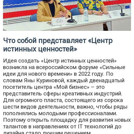
Что собой представляет «Центр
истинных ценностей»
Идея создать «Центр истинных ценностей»
возникла на всероссийском форуме «Сильные
идеи для нового времени» в 2022 году. По
словам Яны Куриновой, каждый двенадцатый
посетитель центра «Мой бизнес» – это
представитель сферы креативных индустрий.
Для огромного пласта, состоящего из сорока
шести видов деятельности, важно, чтобы ряды
пополнялись молодыми профессионалами.
Поэтому открыть площадку для развития новых
талантов в направлениях от IT технологий до
дизайна стало лучшим решением.