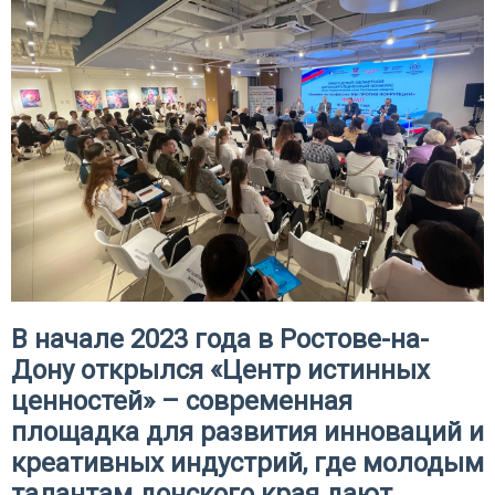
В начале 2023 года в Ростове-на-
Дону открылся «Центр истинных
ценностей» – современная
площадка для развития инноваций и
креативных индустрий, где молодым
талантам донского края дают