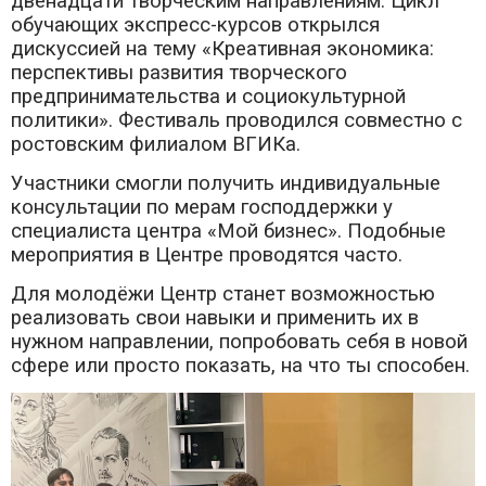
двенадцати творческим направлениям. Цикл
обучающих экспресс-курсов открылся
дискуссией на тему «Креативная экономика:
перспективы развития творческого
предпринимательства и социокультурной
политики». Фестиваль проводился совместно с
ростовским филиалом ВГИКа.
Участники смогли получить индивидуальные
консультации по мерам господдержки у
специалиста центра «Мой бизнес». Подобные
мероприятия в Центре проводятся часто.
Для молодёжи Центр станет возможностью
реализовать свои навыки и применить их в
нужном направлении, попробовать себя в новой
сфере или просто показать, на что ты способен.