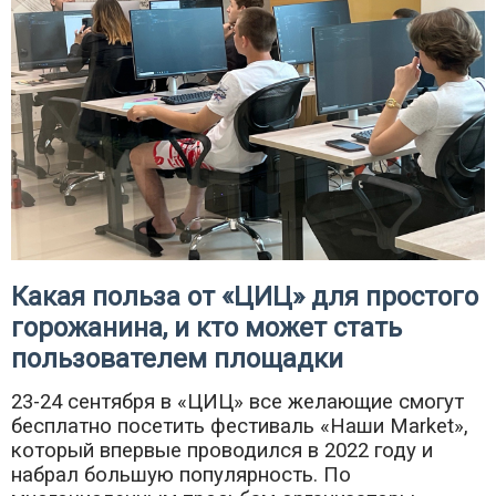
Какая польза от «ЦИЦ» для простого
горожанина, и кто может стать
пользователем площадки
23-24 сентября в «ЦИЦ» все желающие смогут
бесплатно посетить фестиваль «Наши Market»,
который впервые проводился в 2022 году и
набрал большую популярность. По