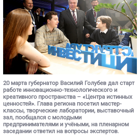
20 марта губернатор Василий Голубев дал старт
работе инновационно-технологического и
креативного пространства – «Центра истинных
ценностей». Глава региона посетил мастер-
классы, творческие лаборатории, выставочный
зал, пообщался с молодыми
предпринимателями и учёными, на пленарном
заседании ответил на вопросы экспертов.