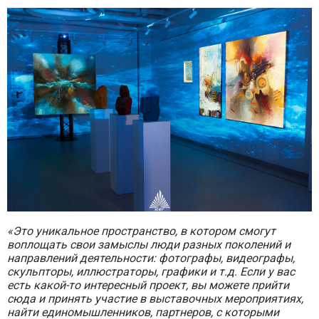
«Это уникальное пространство, в котором смогут
воплощать свои замыслы люди разных поколений и
направлений деятельности: фотографы, видеографы,
скульпторы, иллюстраторы, графики и т.д. Если у вас
есть какой-то интересный проект, вы можете прийти
сюда и принять участие в выставочных мероприятиях,
найти единомышленников, партнеров, с которыми