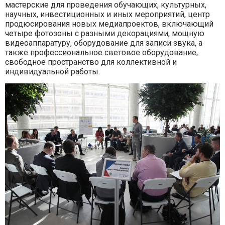
мастерские для проведения обучающих, культурных,
научных, инвестиционных и иных мероприятий, центр
продюсирования новых медиапроектов, включающий
четыре фотозоны с разными декорациями, мощную
видеоаппаратуру, оборудование для записи звука, а
также профессиональное световое оборудование,
свободное пространство для коллективной и
индивидуальной работы.