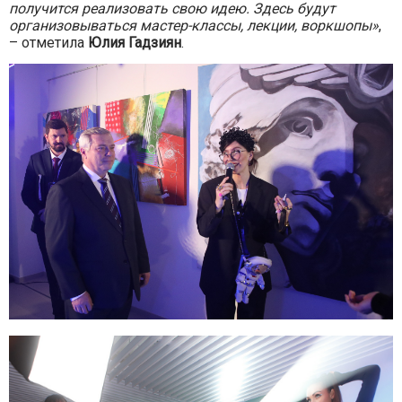
получится реализовать свою идею. Здесь будут
организовываться мастер-классы, лекции, воркшопы»
,
– отметила
Юлия Гадзиян
.