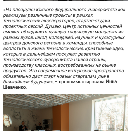
«На площадке Южного федерального университета мы
реализуем различные проекты в рамках
технологических акселераторов, стартап-студии,
проектных сессий. Думаю, Центр истинных ценностей
сможет объединить лучшую творческую молодёжь из
разных вузов, школ, колледжей, научных и культурных
центров донского региона в команды, способные
воплотить в жизнь технологические, креативные идеи,
которые в дальнейшем послужат развитию
технологического суверенитета нашей страны,
производству классных, востребованных на рынке
продуктов. Это современное интересное пространство
обязательно даст старт новым стартапам уже в
ближайшем будущем»,
– прокомментировала
Инна
Шевченко.