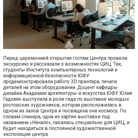
Перед церемонией открытия гостям Центра провели
экскурсию и рассказали о возможностях ЦИЦ. Так,
студенты Института компьютерных технологий и
информационной безопасности ЮФУ
продемонстрировали работу 3D принтера, печати
деталей на этом оборудовании. Доцент кафедры
дизайна Академии архитектуры и искусства ЮФУ Юлия
Гадзиян выступила в роли гида по выставке молодых
ростовских художников, которая расположилась в
одном из залов Центра и посвящена она космосу. По
словам спикера, одна из картин выставки под
названием «Начало», писалась специально для ЦИЦ, и
будет находиться в постоянной художественной
экспозиции центра.