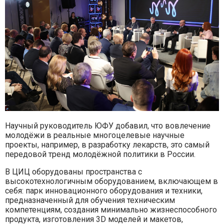
Научный руководитель ЮФУ добавил, что вовлечение
молодёжи в реальные многоцелевые научные
проекты, например, в разработку лекарств, это самый
передовой тренд молодёжной политики в России.
В ЦИЦ оборудованы пространства с
высокотехнологичным оборудованием, включающем в
себя: парк инновационного оборудования и техники,
предназначенный для обучения техническим
компетенциям, создания минимально жизнеспособного
продукта, изготовления 3D моделей и макетов,