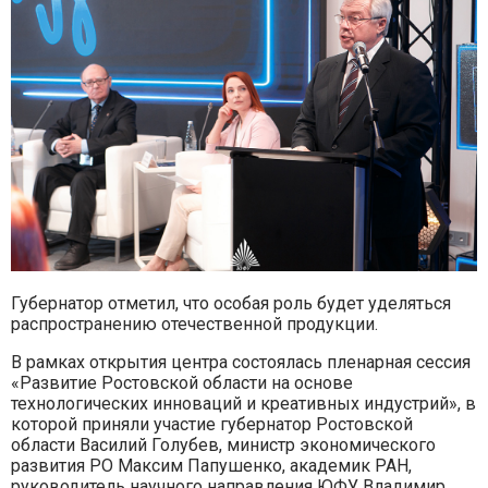
Губернатор отметил, что особая роль будет уделяться
распространению отечественной продукции.
В рамках открытия центра состоялась пленарная сессия
«Развитие Ростовской области на основе
технологических инноваций и креативных индустрий», в
которой приняли участие губернатор Ростовской
области Василий Голубев, министр экономического
развития РО Максим Папушенко, академик РАН,
руководитель научного направления ЮФУ Владимир