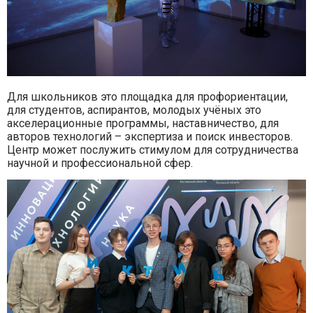
Для школьников это площадка для профориентации,
для студентов, аспирантов, молодых учёных это
акселерационные программы, наставничество, для
авторов технологий – экспертиза и поиск инвесторов.
Центр может послужить стимулом для сотрудничества
научной и профессиональной сфер.