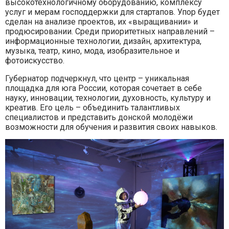
высокотехнологичному оборудованию, комплексу
услуг и мерам господдержки для стартапов. Упор будет
сделан на анализе проектов, их «выращивании» и
продюсировании. Среди приоритетных направлений –
информационные технологии, дизайн, архитектура,
музыка, театр, кино, мода, изобразительное и
фотоискусство.
Губернатор подчеркнул, что центр – уникальная
площадка для юга России, которая сочетает в себе
науку, инновации, технологии, духовность, культуру и
креатив. Его цель – объединить талантливых
специалистов и представить донской молодёжи
возможности для обучения и развития своих навыков.