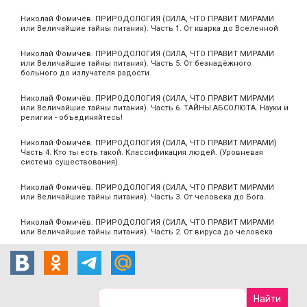
Николай Фомичёв. ПРИРОДОЛОГИЯ (СИЛА, ЧТО ПРАВИТ МИРАМИ
или Величайшие тайны питания). Часть 1. От кварка до Вселенной
Николай Фомичёв. ПРИРОДОЛОГИЯ (СИЛА, ЧТО ПРАВИТ МИРАМИ
или Величайшие тайны питания). Часть 5. От безнадёжного
больного до излучателя радости.
Николай Фомичёв. ПРИРОДОЛОГИЯ (СИЛА, ЧТО ПРАВИТ МИРАМИ
или Величайшие тайны питания). Часть 6. ТАЙНЫ АБСОЛЮТА. Науки и
религии - объединяйтесь!
Николай Фомичёв. ПРИРОДОЛОГИЯ (СИЛА, ЧТО ПРАВИТ МИРАМИ)
Часть 4. Кто ты есть такой. Классификация людей. (Уровневая
система существования).
Николай Фомичёв. ПРИРОДОЛОГИЯ (СИЛА, ЧТО ПРАВИТ МИРАМИ
или Величайшие тайны питания). Часть 3. От человека до Бога.
Николай Фомичёв. ПРИРОДОЛОГИЯ (СИЛА, ЧТО ПРАВИТ МИРАМИ
или Величайшие тайны питания). Часть 2. От вируса до человека