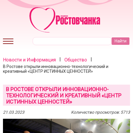
|
|
Новости и Информация
Общество
В Ростове открыли инновационно-технологический и
креативный «ЦЕНТР ИСТИННЫХ ЦЕННОСТЕЙ»
В РОСТОВЕ ОТКРЫЛИ ИННОВАЦИОННО-
ТЕХНОЛОГИЧЕСКИЙ И КРЕАТИВНЫЙ «ЦЕНТР
ИСТИННЫХ ЦЕННОСТЕЙ»
21.03.2023
Количество просмотров: 5713