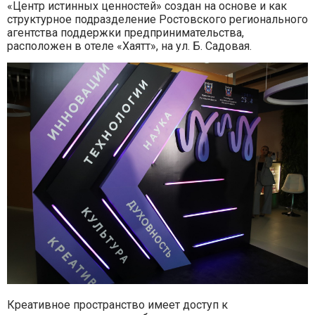
«Центр истинных ценностей» создан на основе и как
структурное подразделение Ростовского регионального
агентства поддержки предпринимательства,
расположен в отеле «Хаятт», на ул. Б. Садовая.
Креативное пространство имеет доступ к