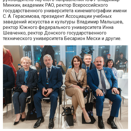
Минкин, академик РАО, ректор Всероссийского
государственного университета кинематографии имени
С. А. Герасимова, президент Ассоциации учебных
заведений искусства и культуры Владимир Малышев,
ректор Южного федерального университета Инна
Шевченко, ректор Донского государственного
технического университета Бесарион Месхи и другие.