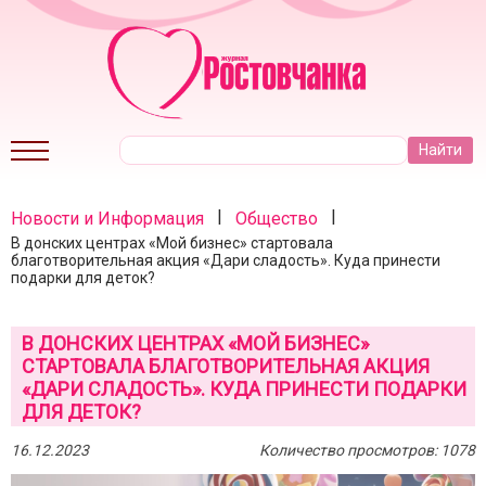
|
|
Новости и Информация
Общество
В донских центрах «Мой бизнес» стартовала
благотворительная акция «Дари сладость». Куда принести
подарки для деток?
В ДОНСКИХ ЦЕНТРАХ «МОЙ БИЗНЕС»
СТАРТОВАЛА БЛАГОТВОРИТЕЛЬНАЯ АКЦИЯ
«ДАРИ СЛАДОСТЬ». КУДА ПРИНЕСТИ ПОДАРКИ
ДЛЯ ДЕТОК?
16.12.2023
Количество просмотров: 1078