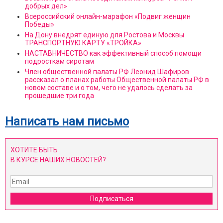
добрых дел»
Всероссийский онлайн-марафон «Подвиг женщин
Победы»
На Дону внедрят единую для Ростова и Москвы
ТРАНСПОРТНУЮ КАРТУ «ТРОЙКА»
НАСТАВНИЧЕСТВО как эффективный способ помощи
подросткам сиротам
Член общественной палаты РФ Леонид Шафиров
рассказал о планах работы Общественной палаты РФ в
новом составе и о том, чего не удалось сделать за
прошедшие три года
Написать нам письмо
ХОТИТЕ БЫТЬ
В КУРСЕ НАШИХ НОВОСТЕЙ?
Подписаться