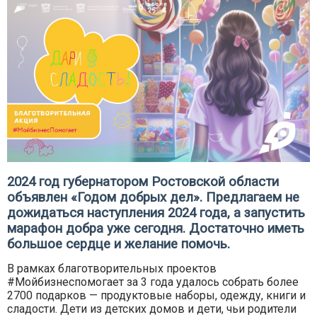
2024 год губернатором Ростовской области
объявлен «Годом добрых дел». Предлагаем не
дожидаться наступления 2024 года, а запустить
марафон добра уже сегодня. Достаточно иметь
большое сердце и желание помочь.
В рамках благотворительных проектов
#Мойбизнеспомогает за 3 года удалось собрать более
2700 подарков — продуктовые наборы, одежду, книги и
сладости. Дети из детских домов и дети, чьи родители