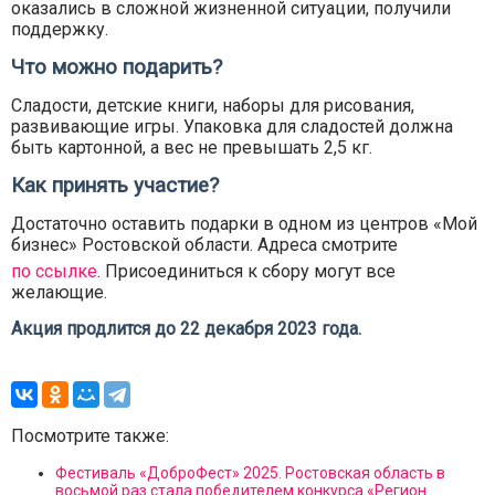
оказались в сложной жизненной ситуации, получили
поддержку.
Что можно подарить?
Сладости, детские книги, наборы для рисования,
развивающие игры. Упаковка для сладостей должна
быть картонной, а вес не превышать 2,5 кг.
Как принять участие?
Достаточно оставить подарки в одном из центров «Мой
бизнес» Ростовской области. Адреса смотрите
по ссылке
. Присоединиться к сбору могут все
желающие.
Акция продлится до 22 декабря 2023
года.
Посмотрите также:
Фестиваль «ДоброФест» 2025. Ростовская область в
восьмой раз стала победителем конкурса «Регион