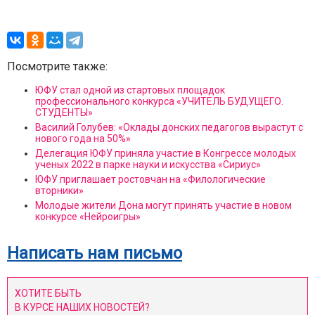
Посмотрите также:
ЮФУ стал одной из стартовых площадок
профессионального конкурса «УЧИТЕЛЬ БУДУЩЕГО.
СТУДЕНТЫ»
Василий Голубев: «Оклады донских педагогов вырастут с
нового года на 50%»
Делегация ЮФУ приняла участие в Конгрессе молодых
ученых 2022 в парке науки и искусства «Сириус»
ЮФУ приглашает ростовчан на «Филологические
вторники»
Молодые жители Дона могут принять участие в новом
конкурсе «Нейроигры»
Написать нам письмо
ХОТИТЕ БЫТЬ
В КУРСЕ НАШИХ НОВОСТЕЙ?