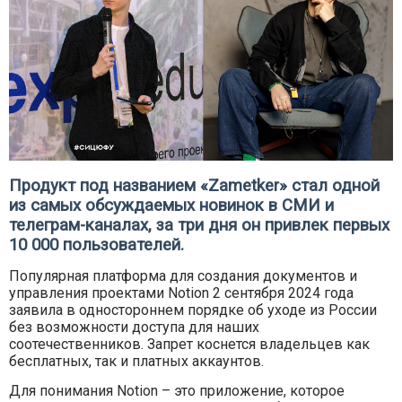
Продукт под названием «Zametker» стал одной
из самых обсуждаемых новинок в СМИ и
телеграм-каналах, за три дня он привлек первых
10 000 пользователей.
Популярная платформа для создания документов и
управления проектами Notion 2 сентября 2024 года
заявила в одностороннем порядке об уходе из России
без возможности доступа для наших
соотечественников. Запрет коснется владельцев как
бесплатных, так и платных аккаунтов.
Для понимания Notion – это приложение, которое