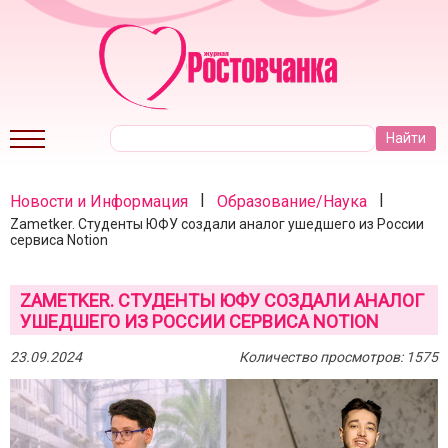
|
|
Новости и Информация
Образование/Наука
Zametker. Студенты ЮФУ создали аналог ушедшего из России
сервиса Notion
ZAMETKER. СТУДЕНТЫ ЮФУ СОЗДАЛИ АНАЛОГ
УШЕДШЕГО ИЗ РОССИИ СЕРВИСА NOTION
23.09.2024
Количество просмотров: 1575