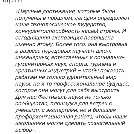
страны:
«Научные достижения, которые были
получены в прошлом, сегодня определяют
наше технологическое лидерство,
конкурентоспособность нашей страны. И
сегодняшняя экспозиция посвящена
именно этому. Более того, она выстроена
в разрезе передовых научных школ:
инженерных, естественных и социально-
гуманитарных наук, спорта, туризма и
креативных индустрий – чтобы показать
ребятам не только удивительный мир
науки, но и то профессиональное будущее,
которое они могут для себя выстроить.
Для нас Фестиваль науки не только
сообщество, площадка для встреч с
учеными, с экспертами, но и большая
профориентационная работа, чтобы наши
школьники могли сделать сознательный
выбор».