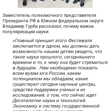
Заместитель полномочного представителя
Президента РФ в Южном федеральном округе
Владимир Гурба рассказал, почему важна
популяризации науки:
«Главный принцип этого Фестиваля
заключается в одном, мы должны дать
возможность нашим детям увидеть, что
такое наука прошлого, сегодняшнего
времени и то, к чему она будет стремиться
в будущем. Нам необходимо показать
всем вузам юга России, каким
потенциалом мы обладаем, какие
существуют сегодня научные центры,
средства поддержки ученых и их
исследований, о том, что сейчас идет
Десятилетие науки и технологий.
Экономику и систему государственной