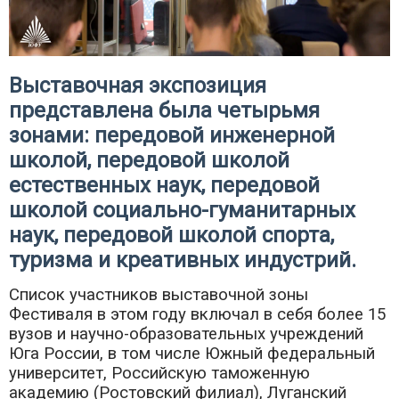
Выставочная экспозиция
представлена была четырьмя
зонами: передовой инженерной
школой, передовой школой
естественных наук, передовой
школой социально-гуманитарных
наук, передовой школой спорта,
туризма и креативных индустрий.
Список участников выставочной зоны
Фестиваля в этом году включал в себя более 15
вузов и научно-образовательных учреждений
Юга России, в том числе Южный федеральный
университет, Российскую таможенную
академию (Ростовский филиал), Луганский