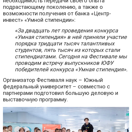
необходимость передачи своего опыта
подрастающему поколению, а также о
возможности получения от банка «Центр-
инвест» «Умной стипендии»:
«За двадцать лет проведения конкурса
«Умная стипендия» в ней приняли участие
порядка тридцати тысяч талантливых
студентов, пять тысяч из которых стали
стипендиатами. Сегодня на Фестивале мы
проводим встречу выпускников ЮФУ
победителей конкурса «Умная стипендия».
Организатор Фестиваля наук – Южный
федеральный университет – совместно с
партнерами подготовил большую деловую и
выставочную программу.