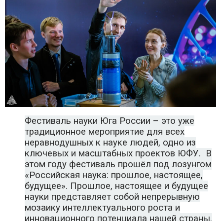
Фестиваль науки Юга России – это уже
традиционное мероприятие для всех
неравнодушных к науке людей, одно из
ключевых и масштабных проектов ЮФУ. В
этом году фестиваль прошёл под лозунгом
«Российская наука: прошлое, настоящее,
будущее». Прошлое, настоящее и будущее
науки представляет собой непрерывную
мозаику интеллектуального роста и
инновационного потенциала нашей страны.