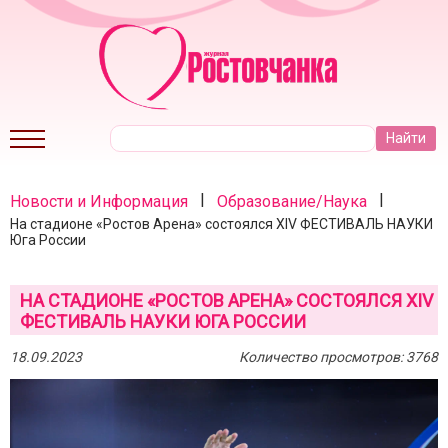
|
|
Новости и Информация
Образование/Наука
На стадионе «Ростов Арена» состоялся XIV ФЕСТИВАЛЬ НАУКИ
Юга России
НА СТАДИОНЕ «РОСТОВ АРЕНА» СОСТОЯЛСЯ XIV
ФЕСТИВАЛЬ НАУКИ ЮГА РОССИИ
18.09.2023
Количество просмотров: 3768