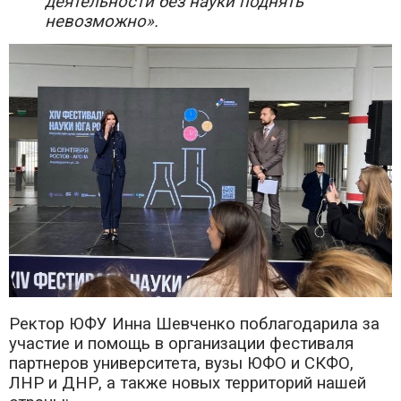
деятельности без науки поднять
невозможно».
Ректор ЮФУ Инна Шевченко поблагодарила за
участие и помощь в организации фестиваля
партнеров университета, вузы ЮФО и СКФО,
ЛНР и ДНР, а также новых территорий нашей