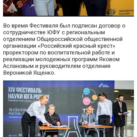
Во время Фестиваля был подписан договор о
сотрудничестве ЮФУ с региональным
отделением Общероссийской общественной
организации «Российский красный крест»
проректором по воспитательной работе и
реализации молодежных программ Яковом
Аслановым и руководителем отделения
Вероникой Ященко.