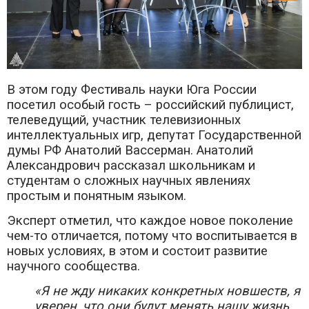
В этом году Фестиваль науки Юга России
посетил особый гость – российский публицист,
телеведущий, участник телевизионных
интеллектуальных игр, депутат Государственной
думы РФ Анатолий Вассерман. Анатолий
Александрович рассказал школьникам и
студентам о сложных научных явлениях
простым и понятным языком.
Эксперт отметил, что каждое новое поколение
чем-то отличается, потому что воспитывается в
новых условиях, в этом и состоит развитие
научного сообщества.
«Я не жду никаких конкретных новшеств, я
уверен, что они будут менять нашу жизнь,