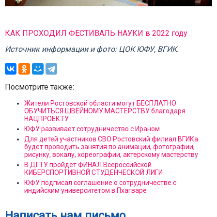
КАК ПРОХОДИЛ ФЕСТИВАЛЬ НАУКИ в 2022 году
Источник информации и фото: ЦОК ЮФУ, ВГИК.
Посмотрите также:
Жители Ростовской области могут БЕСПЛАТНО
ОБУЧИТЬСЯ ШВЕЙНОМУ МАСТЕРСТВУ благодаря
НАЦПРОЕКТУ
ЮФУ развивает сотрудничество с Ираном
Для детей участников СВО Ростовский филиал ВГИКа
будет проводить занятия по анимации, фотографии,
рисунку, вокалу, хореографии, актерскому мастерству
В ДГТУ пройдёт ФИНАЛ Всероссийской
КИБЕРСПОРТИВНОЙ СТУДЕНЧЕСКОЙ ЛИГИ
ЮФУ подписал соглашение о сотрудничестве с
индийским университетом в Пхагваре
Написать нам письмо