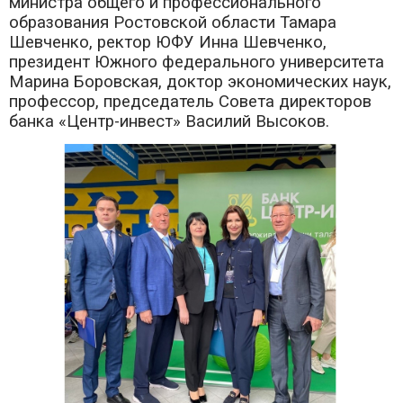
министра общего и профессионального
образования Ростовской области Тамара
Шевченко, ректор ЮФУ Инна Шевченко,
президент Южного федерального университета
Марина Боровская, доктор экономических наук,
профессор, председатель Совета директоров
банка «Центр-инвест» Василий Высоков.