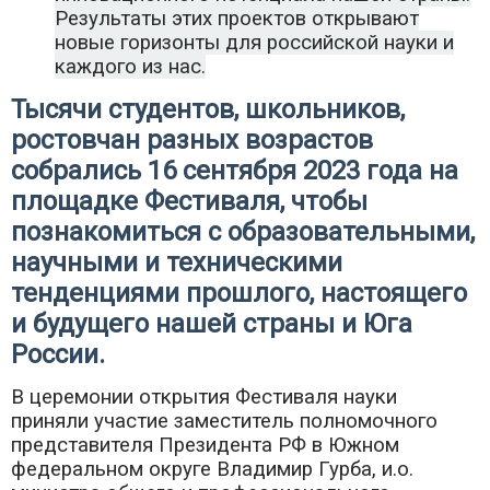
Результаты этих проектов открывают
новые горизонты для российской науки и
каждого из нас.
Тысячи студентов, школьников,
ростовчан разных возрастов
собрались 16 сентября 2023 года на
площадке Фестиваля, чтобы
познакомиться с образовательными,
научными и техническими
тенденциями прошлого, настоящего
и будущего нашей страны и Юга
России.
В церемонии открытия Фестиваля науки
приняли участие заместитель полномочного
представителя Президента РФ в Южном
федеральном округе Владимир Гурба, и.о.