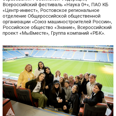
Всероссийский фестиваль «Наука 0+», ПАО КБ
«Центр-инвест», Ростовское региональное
отделение Общероссийской общественной
организации «Союз машиностроителей России»,
Российское общество «Знание», Всероссийский
проект «МыВместе», Группа компаний «РБК».