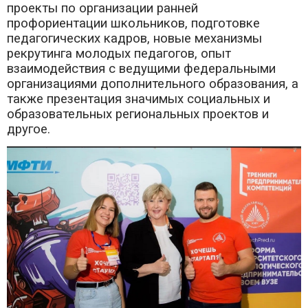
проекты по организации ранней
профориентации школьников, подготовке
педагогических кадров, новые механизмы
рекрутинга молодых педагогов, опыт
взаимодействия с ведущими федеральными
организациями дополнительного образования, а
также презентация значимых социальных и
образовательных региональных проектов и
другое.