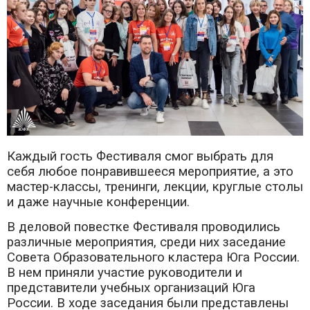
Каждый гость Фестиваля смог выбрать для
себя любое понравившееся мероприятие, а это
мастер-классы, тренинги, лекции, круглые столы
и даже научные конференции.
В деловой повестке Фестиваля проводились
различные мероприятия, среди них заседание
Совета Образовательного кластера Юга России.
В нем приняли участие руководители и
представители учебных организаций Юга
России. В ходе заседания были представлены