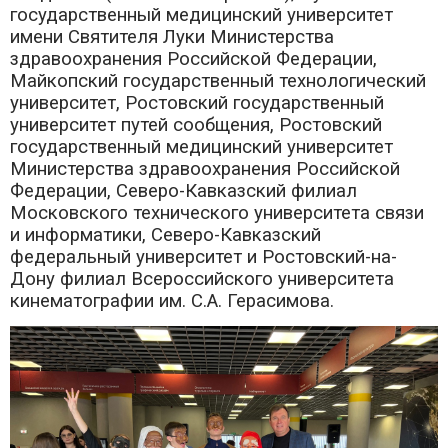
государственный медицинский университет
имени Святителя Луки Министерства
здравоохранения Российской Федерации,
Майкопский государственный технологический
университет, Ростовский государственный
университет путей сообщения, Ростовский
государственный медицинский университет
Министерства здравоохранения Российской
Федерации, Северо-Кавказский филиал
Московского технического университета связи
и информатики, Северо-Кавказский
федеральный университет и Ростовский-на-
Дону филиал Всероссийского университета
кинематографии им. С.А. Герасимова.