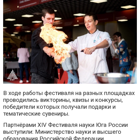
В ходе работы фестиваля на разных площадках
проводились викторины, квизы и конкурсы,
победители которых получали подарки и
тематические сувениры.
Партнёрами XIV Фестиваля науки Юга России
выступили: Министерство науки и высшего
образования Российской Федерации,