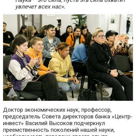
увлечет всех нас».
Доктор экономических наук, профессор,
председатель Совета директоров банка «Центр-
инвест» Василий Высоков подчеркнул
преемственность поколений нашей науки,