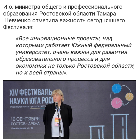
И.о. министра общего и профессионального
образования Ростовской области Тамара
Шевченко отметила важность сегодняшнего
Фестиваля:
«Все инновационные проекты, над
которыми работает Южный федеральный
университет, очень важны для развития
образовательного процесса и для
экономики не только Ростовской области,
но и всей страны».