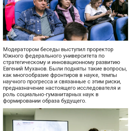
Модератором беседы выступил проректор
Южного федерального университета по
стратегическому и инновационному развитию
Евгений Муханов. Были подняты такие вопросы,
как многообразие фронтиров в науке, темпы
научного прогресса и связанные с этим риски,
предназначение настоящего исследователя и
роль социально-гуманитарных наук в
формировании образа будущего.