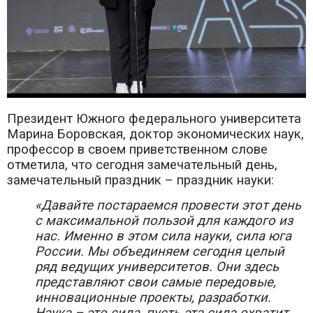
Президент Южного федерального университета
Марина Боровская, доктор экономических наук,
профессор в своем приветственном слове
отметила, что сегодня замечательный день,
замечательный праздник – праздник науки:
«Давайте постараемся провести этот день
с максимальной пользой для каждого из
нас. Именно в этом сила науки, сила юга
России. Мы объединяем сегодня целый
ряд ведущих университетов. Они здесь
представляют свои самые передовые,
инновационные проекты, разработки.
Наука – это сила, пусть эта сила охватит