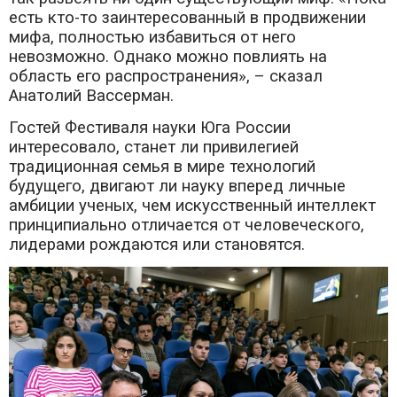
есть кто-то заинтересованный в продвижении
мифа, полностью избавиться от него
невозможно. Однако можно повлиять на
область его распространения», – сказал
Анатолий Вассерман.
Гостей Фестиваля науки Юга России
интересовало, станет ли привилегией
традиционная семья в мире технологий
будущего, двигают ли науку вперед личные
амбиции ученых, чем искусственный интеллект
принципиально отличается от человеческого,
лидерами рождаются или становятся.