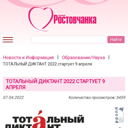
|
|
Новости и Информация
Образование/Наука
ТОТАЛЬНЫЙ ДИКТАНТ 2022 стартует 9 апреля
ТОТАЛЬНЫЙ ДИКТАНТ 2022 СТАРТУЕТ 9
АПРЕЛЯ
07.04.2022
Количество просмотров: 3459