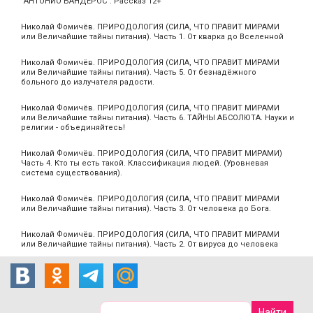
"АНТОНИО БАНДЕРОС". Рассказ 12+
Николай Фомичёв. ПРИРОДОЛОГИЯ (СИЛА, ЧТО ПРАВИТ МИРАМИ
или Величайшие тайны питания). Часть 1. От кварка до Вселенной
Николай Фомичёв. ПРИРОДОЛОГИЯ (СИЛА, ЧТО ПРАВИТ МИРАМИ
или Величайшие тайны питания). Часть 5. От безнадёжного
больного до излучателя радости.
Николай Фомичёв. ПРИРОДОЛОГИЯ (СИЛА, ЧТО ПРАВИТ МИРАМИ
или Величайшие тайны питания). Часть 6. ТАЙНЫ АБСОЛЮТА. Науки и
религии - объединяйтесь!
Николай Фомичёв. ПРИРОДОЛОГИЯ (СИЛА, ЧТО ПРАВИТ МИРАМИ)
Часть 4. Кто ты есть такой. Классификация людей. (Уровневая
система существования).
Николай Фомичёв. ПРИРОДОЛОГИЯ (СИЛА, ЧТО ПРАВИТ МИРАМИ
или Величайшие тайны питания). Часть 3. От человека до Бога.
Николай Фомичёв. ПРИРОДОЛОГИЯ (СИЛА, ЧТО ПРАВИТ МИРАМИ
или Величайшие тайны питания). Часть 2. От вируса до человека