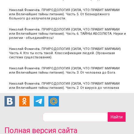
Николай Фомичёв. ПРИРОДОЛОГИЯ (СИЛА, ЧТО ПРАВИТ МИРАМИ
или Величайшие тайны питания). Часть 5. От безнадёжного
больного до излучателя радости.
Николай Фомичёв. ПРИРОДОЛОГИЯ (СИЛА, ЧТО ПРАВИТ МИРАМИ
или Величайшие тайны питания). Часть 6. ТАЙНЫ АБСОЛЮТА. Науки и
религии - объединяйтесь!
Николай Фомичёв. ПРИРОДОЛОГИЯ (СИЛА, ЧТО ПРАВИТ МИРАМИ)
Часть 4. Кто ты есть такой. Классификация людей. (Уровневая
система существования).
Николай Фомичёв. ПРИРОДОЛОГИЯ (СИЛА, ЧТО ПРАВИТ МИРАМИ
или Величайшие тайны питания). Часть 3. От человека до Бога.
Николай Фомичёв. ПРИРОДОЛОГИЯ (СИЛА, ЧТО ПРАВИТ МИРАМИ
или Величайшие тайны питания). Часть 2. От вируса до человека
Полная версия сайта