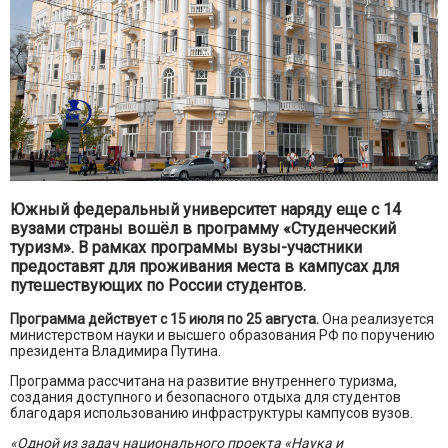
Южный федеральный университет наряду еще с 14
вузами страны вошёл в программу «Студенческий
туризм». В рамках программы вузы-участники
предоставят для проживания места в кампусах для
путешествующих по России студентов.
Программа действует с 15 июля по 25 августа.
Она реализуется
министерством науки и высшего образования РФ по поручению
президента Владимира Путина.
Программа рассчитана на развитие внутреннего туризма,
создания доступного и безопасного отдыха для студентов
благодаря использованию инфраструктуры кампусов вузов.
«Одной из задач национального проекта «Наука и