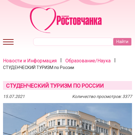
|
|
Новости и Информация
Образование/Наука
СТУДЕНЧЕСКИЙ ТУРИЗМ по России
СТУДЕНЧЕСКИЙ ТУРИЗМ ПО РОССИИ
15.07.2021
Количество просмотров: 3377