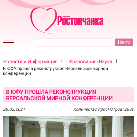
|
|
Новости и Информация
Образование/Наука
В ЮФУ прошла реконструкция Версальской мирной
конференции
В ЮФУ ПРОШЛА РЕКОНСТРУКЦИЯ
ВЕРСАЛЬСКОЙ МИРНОЙ КОНФЕРЕНЦИИ
28.02.2021
Количество просмотров: 2836