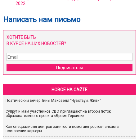
2022
Написать нам письмо
ХОТИТЕ БЫТЬ
В КУРСЕ НАШИХ НОВОСТЕЙ?
Подписаться
НОВОЕ НА САЙТЕ
Поэтический вечер Тины Максвелл "Чувствуй. Живи"
Супруг и мам участников СВО приглашают на второй поток
образовательного проекта «Время Героинь»
Как специалисты центров занятости помогают ростовчанкам в
построении карьеры