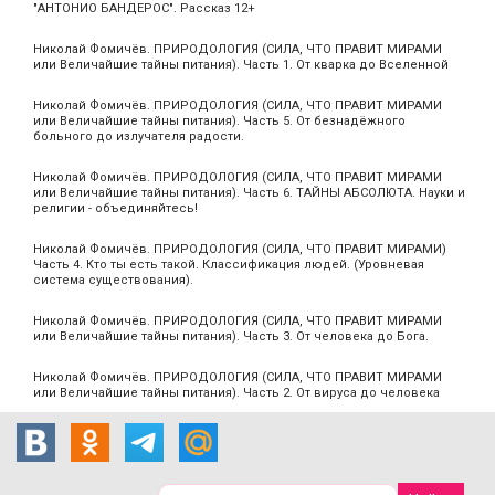
"АНТОНИО БАНДЕРОС". Рассказ 12+
Николай Фомичёв. ПРИРОДОЛОГИЯ (СИЛА, ЧТО ПРАВИТ МИРАМИ
или Величайшие тайны питания). Часть 1. От кварка до Вселенной
Николай Фомичёв. ПРИРОДОЛОГИЯ (СИЛА, ЧТО ПРАВИТ МИРАМИ
или Величайшие тайны питания). Часть 5. От безнадёжного
больного до излучателя радости.
Николай Фомичёв. ПРИРОДОЛОГИЯ (СИЛА, ЧТО ПРАВИТ МИРАМИ
или Величайшие тайны питания). Часть 6. ТАЙНЫ АБСОЛЮТА. Науки и
религии - объединяйтесь!
Николай Фомичёв. ПРИРОДОЛОГИЯ (СИЛА, ЧТО ПРАВИТ МИРАМИ)
Часть 4. Кто ты есть такой. Классификация людей. (Уровневая
система существования).
Николай Фомичёв. ПРИРОДОЛОГИЯ (СИЛА, ЧТО ПРАВИТ МИРАМИ
или Величайшие тайны питания). Часть 3. От человека до Бога.
Николай Фомичёв. ПРИРОДОЛОГИЯ (СИЛА, ЧТО ПРАВИТ МИРАМИ
или Величайшие тайны питания). Часть 2. От вируса до человека