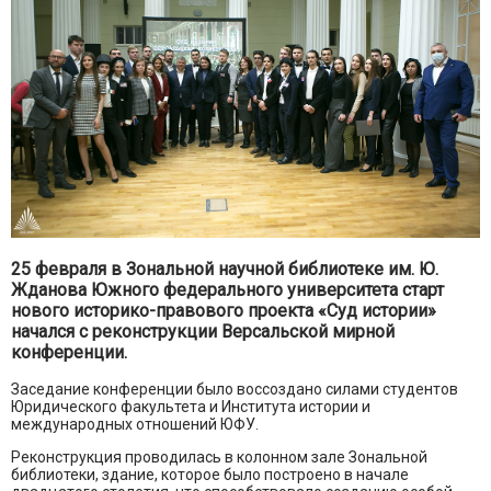
25 февраля в Зональной научной библиотеке им. Ю.
Жданова Южного федерального университета старт
нового историко-правового проекта «Суд истории»
начался с реконструкции Версальской мирной
конференции.
Заседание конференции было воссоздано силами студентов
Юридического факультета и Института истории и
международных отношений ЮФУ.
Реконструкция проводилась в колонном зале Зональной
библиотеки, здание, которое было построено в начале