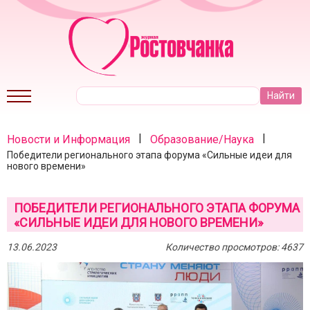
|
|
Новости и Информация
Образование/Наука
Победители регионального этапа форума «Сильные идеи для
нового времени»
ПОБЕДИТЕЛИ РЕГИОНАЛЬНОГО ЭТАПА ФОРУМА
«СИЛЬНЫЕ ИДЕИ ДЛЯ НОВОГО ВРЕМЕНИ»
13.06.2023
Количество просмотров: 4637