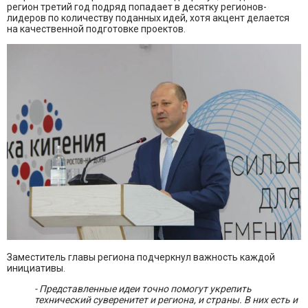
регион третий год подряд попадает в десятку регионов-
лидеров по количеству поданных идей, хотя акцент делается
на качественной подготовке проектов.
Заместитель главы региона подчеркнул важность каждой
инициативы.
- Представленные идеи точно помогут укрепить
технический суверенитет и региона, и страны. В них есть и