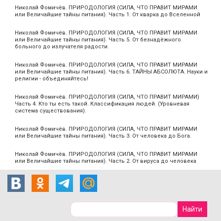
Николай Фомичёв. ПРИРОДОЛОГИЯ (СИЛА, ЧТО ПРАВИТ МИРАМИ
или Величайшие тайны питания). Часть 1. От кварка до Вселенной
Николай Фомичёв. ПРИРОДОЛОГИЯ (СИЛА, ЧТО ПРАВИТ МИРАМИ
или Величайшие тайны питания). Часть 5. От безнадёжного
больного до излучателя радости.
Николай Фомичёв. ПРИРОДОЛОГИЯ (СИЛА, ЧТО ПРАВИТ МИРАМИ
или Величайшие тайны питания). Часть 6. ТАЙНЫ АБСОЛЮТА. Науки и
религии - объединяйтесь!
Николай Фомичёв. ПРИРОДОЛОГИЯ (СИЛА, ЧТО ПРАВИТ МИРАМИ)
Часть 4. Кто ты есть такой. Классификация людей. (Уровневая
система существования).
Николай Фомичёв. ПРИРОДОЛОГИЯ (СИЛА, ЧТО ПРАВИТ МИРАМИ
или Величайшие тайны питания). Часть 3. От человека до Бога.
Николай Фомичёв. ПРИРОДОЛОГИЯ (СИЛА, ЧТО ПРАВИТ МИРАМИ
или Величайшие тайны питания). Часть 2. От вируса до человека