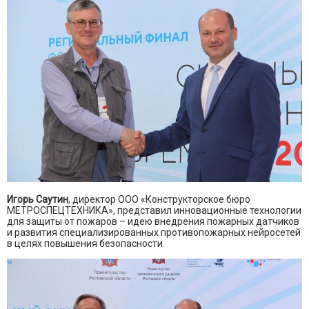
Игорь Саутин
, директор ООО «Конструкторское бюро
МЕТРОСПЕЦТЕХНИКА», представил инновационные технологии
для защиты от пожаров – идею внедрения пожарных датчиков
и развития специализированных противопожарных нейросетей
в целях повышения безопасности.