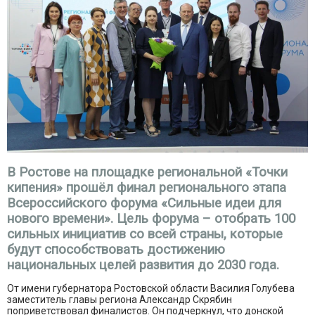
В Ростове на площадке региональной «Точки
кипения» прошёл финал регионального этапа
Всероссийского форума «Сильные идеи для
нового времени». Цель форума – отобрать 100
сильных инициатив со всей страны, которые
будут способствовать достижению
национальных целей развития до 2030 года.
От имени губернатора Ростовской области Василия Голубева
заместитель главы региона Александр Скрябин
поприветствовал финалистов. Он подчеркнул, что донской