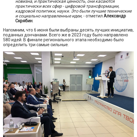
новизна, и практическая ценность, они касаются
практически всех сфер - цифровой трансформации,
кадровой политики, науки. Это были лучшие технические
и социально направленные идеи,
- отметил
Александр
Скрябин
.
Напомним, что 6 июня были выбраны десять лучших инициатив,
поданных дончанами. Всего же в 2023 году было направлено
580 идей. В финале регионального этапа необходимо было
определить три самые сильные.