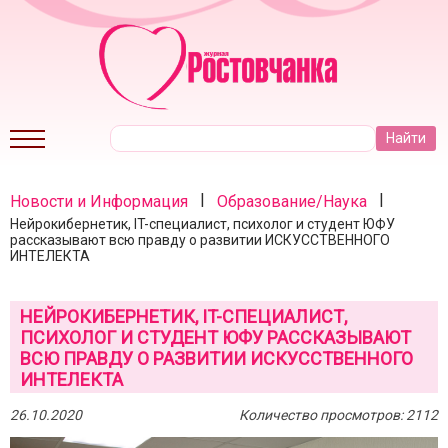
|
|
Новости и Информация
Образование/Наука
Нейрокибернетик, IT-специалист, психолог и студент ЮФУ
рассказывают всю правду о развитии ИСКУССТВЕННОГО
ИНТЕЛЕКТА
НЕЙРОКИБЕРНЕТИК, IT-СПЕЦИАЛИСТ,
ПСИХОЛОГ И СТУДЕНТ ЮФУ РАССКАЗЫВАЮТ
ВСЮ ПРАВДУ О РАЗВИТИИ ИСКУССТВЕННОГО
ИНТЕЛЕКТА
26.10.2020
Количество просмотров: 2112