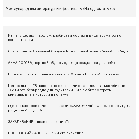
Международный литературный фестиваль «На одном языке»
Из чего делают парфюм: разбираем состав и виды ароматов по
концентрации
Слава донской казачке! Форум в Родионово-Несветайской слободе
АННА РОГОВА, портной: «Здесь одежда рождается для тебя»
Персональная выставка живописи Оксаны Бегмы «Я так вижу»
Центральное ТВ наполнено сериалами о расследованиях убийств.
Так ли это безвредно для аудитории? Кто любит смотреть
криминальные истории и почему?
Где обитают современные сказки: «СКАЗОЧНЫЙ ПОРТАЛ» открыт для
родителей и детей
ЗАКАЛИВАНИЕ – правила шести «П»
РОСТОВСКИЙ ЗАПОВЕДНИК и его значение