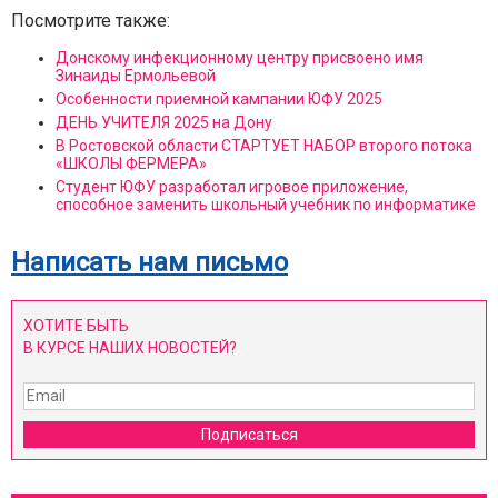
Посмотрите также:
Донскому инфекционному центру присвоено имя
Зинаиды Ермольевой
Особенности приемной кампании ЮФУ 2025
ДЕНЬ УЧИТЕЛЯ 2025 на Дону
В Ростовской области СТАРТУЕТ НАБОР второго потока
«ШКОЛЫ ФЕРМЕРА»
Студент ЮФУ разработал игровое приложение,
способное заменить школьный учебник по информатике
Написать нам письмо
ХОТИТЕ БЫТЬ
В КУРСЕ НАШИХ НОВОСТЕЙ?
Подписаться