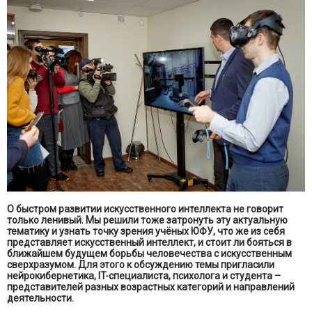
О быстром развитии искусственного интеллекта не говорит
только ленивый. Мы решили тоже затронуть эту актуальную
тематику и узнать точку зрения учёных ЮФУ, что же из себя
представляет искусственный интеллект, и стоит ли бояться в
ближайшем будущем борьбы человечества с искусственным
сверхразумом. Для этого к обсуждению темы пригласили
нейрокибернетика, IT-специалиста, психолога и студента –
представителей разных возрастных категорий и направлений
деятельности.