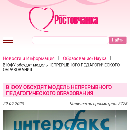
|
|
Новости и Информация
Образование/Наука
В ЮФУ обсудят модель НЕПРЕРЫВНОГО ПЕДАГОГИЧЕСКОГО
ОБРАЗОВАНИЯ
В ЮФУ ОБСУДЯТ МОДЕЛЬ НЕПРЕРЫВНОГО
ПЕДАГОГИЧЕСКОГО ОБРАЗОВАНИЯ
29.09.2020
Количество просмотров: 2775