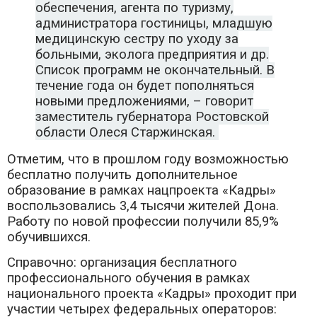
обеспечения, агента по туризму,
администратора гостиницы, младшую
медицинскую сестру по уходу за
больными, эколога предприятия и др.
Список программ не окончательный. В
течение года он будет пополняться
новыми предложениями, – говорит
заместитель губернатора Ростовской
области Олеся Старжинская.
Отметим, что в прошлом году возможностью
бесплатно получить дополнительное
образование в рамках нацпроекта «Кадры»
воспользовались 3,4 тысячи жителей Дона.
Работу по новой профессии получили 85,9%
обучившихся.
Справочно: организация бесплатного
профессионального обучения в рамках
национального проекта «Кадры» проходит при
участии четырех федеральных операторов: