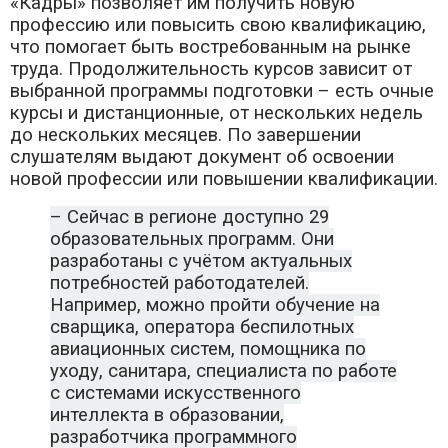
«Кадры» позволяет им получить новую
профессию или повысить свою квалификацию,
что помогает быть востребованным на рынке
труда. Продолжительность курсов зависит от
выбранной программы подготовки – есть очные
курсы и дистанционные, от нескольких недель
до нескольких месяцев. По завершении
слушателям выдают документ об освоении
новой профессии или повышении квалификации.
– Сейчас в регионе доступно 29
образовательных программ. Они
разработаны с учётом актуальных
потребностей работодателей.
Например, можно пройти обучение на
сварщика, оператора беспилотных
авиационных систем, помощника по
уходу, санитара, специалиста по работе
с системами искусственного
интеллекта в образовании,
разработчика программного