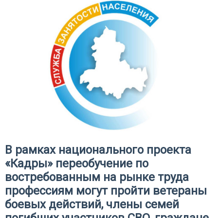
В рамках национального проекта
«Кадры» переобучение по
востребованным на рынке труда
профессиям могут пройти ветераны
боевых действий, члены семей