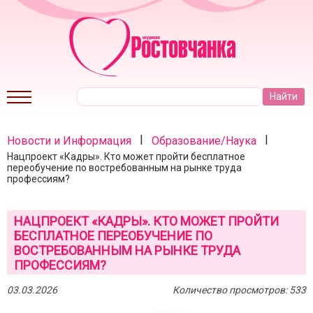
|
|
Новости и Информация
Образование/Наука
Нацпроект «Кадры». Кто может пройти бесплатное
переобучение по востребованным на рынке труда
профессиям?
НАЦПРОЕКТ «КАДРЫ». КТО МОЖЕТ ПРОЙТИ
БЕСПЛАТНОЕ ПЕРЕОБУЧЕНИЕ ПО
ВОСТРЕБОВАННЫМ НА РЫНКЕ ТРУДА
ПРОФЕССИЯМ?
03.03.2026
Количество просмотров: 533