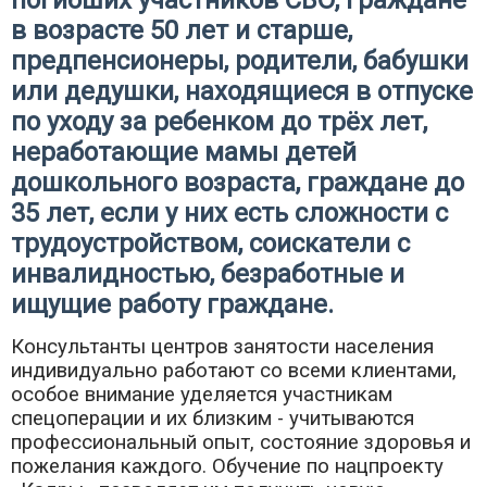
погибших участников СВО, граждане
в возрасте 50 лет и старше,
предпенсионеры, родители, бабушки
или дедушки, находящиеся в отпуске
по уходу за ребенком до трёх лет,
неработающие мамы детей
дошкольного возраста, граждане до
35 лет, если у них есть сложности с
трудоустройством, соискатели с
инвалидностью, безработные и
ищущие работу граждане.
Консультанты центров занятости населения
индивидуально работают со всеми клиентами,
особое внимание уделяется участникам
спецоперации и их близким - учитываются
профессиональный опыт, состояние здоровья и
пожелания каждого. Обучение по нацпроекту