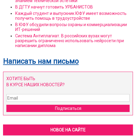
знанием технической эстетики
В ДГТУ начнут готовить УРБАНИСТОВ
Каждый студент и выпускник ЮФУ имеет возможность
получить помощь в трудоустройстве
В ЮФУ обсудили вопросы охраны и коммерциализации
ИТ-решений
Система Антиплагиат. В российских вузах могут
разрешить ограниченно использовать нейросети при
написании диплома
Написать нам письмо
ХОТИТЕ БЫТЬ
В КУРСЕ НАШИХ НОВОСТЕЙ?
Подписаться
НОВОЕ НА САЙТЕ