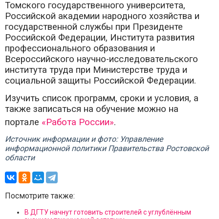
Томского государственного университета,
Российской академии народного хозяйства и
государственной службы при Президенте
Российской Федерации, Института развития
профессионального образования и
Всероссийского научно-исследовательского
института труда при Министерстве труда и
социальной защиты Российской Федерации.
Изучить список программ, сроки и условия, а
также записаться на обучение можно на
портале
«Работа России»
.
Источник информации и фото: Управление
информационной политики Правительства Ростовской
области
Посмотрите также:
В ДГТУ начнут готовить строителей с углублённым