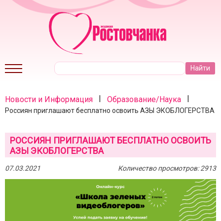
|
|
Новости и Информация
Образование/Наука
Россиян приглашают бесплатно освоить АЗЫ ЭКОБЛОГЕРСТВА
РОССИЯН ПРИГЛАШАЮТ БЕСПЛАТНО ОСВОИТЬ
АЗЫ ЭКОБЛОГЕРСТВА
07.03.2021
Количество просмотров: 2913