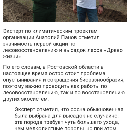
Эксперт по климатическим проектам
организации Анатолий Панов отметил
значимость первой акции по
лесовосстановлению и высадок лесов «Древо
жизни».
По его словам, в Ростовской области в
настоящее время остро стоит проблема
опустынивания и сокращения биоразнообразия,
поэтому важно проводить как работы по
лесовосстановлению, так и по восстановлению
других экосистем.
Эксперт отметил, что сосна обыкновенная
была выбрана для высадок не случайно:
эта порода требует чуть большего ухода,
чем мелколистные породы, но при этом