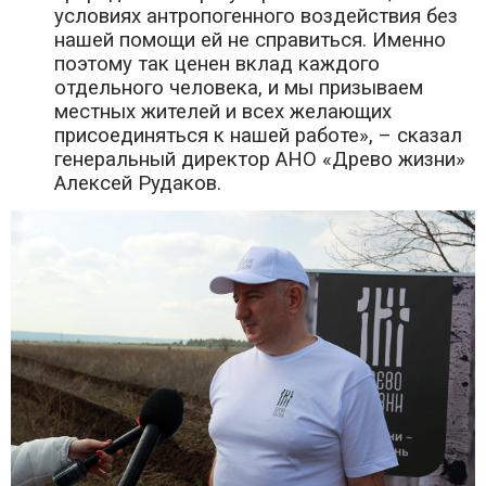
условиях антропогенного воздействия без
нашей помощи ей не справиться. Именно
поэтому так ценен вклад каждого
отдельного человека, и мы призываем
местных жителей и всех желающих
присоединяться к нашей работе», – сказал
генеральный директор АНО «Древо жизни»
Алексей Рудаков.