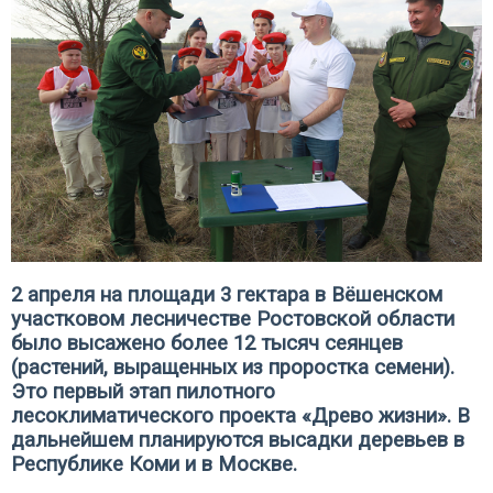
2 апреля на площади 3 гектара в Вёшенском
участковом лесничестве Ростовской области
было высажено более 12 тысяч сеянцев
(растений, выращенных из проростка семени).
Это первый этап пилотного
лесоклиматического проекта «Древо жизни». В
дальнейшем планируются высадки деревьев в
Республике Коми и в Москве.