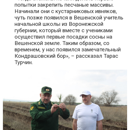
попытки закрепить песчаные массивы.
Начинали они с кустарниковых ивняков,
чуть позже появился в Вешенской учитель
начальной школы из Воронежской
губернии, который вместе с учениками
осуществил первые посадки сосны на
Вешенской земле. Таким образом, со
временем, у нас появился замечательный
Кондрашовский бор», – рассказал Тарас
Турчин.