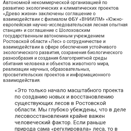
Автономной некоммерческой организацией по
развитию экологических и климатических проектов
«Древо жизни» заключены соглашение о
взаимодействии с филиалом ФБУ «ВНИИЛМ» «Южно-
европейская научно-исследовательская лесная опытная
станция» и соглашение с Шолоховским
государственным автономным учреждением
Ростовской области «Лес» о сотрудничестве и
взаимодействии в сфере обеспечения устойчивого
экологического развития, сохранения биологического
разнообразия и создания благоприятной среды
обитания человека и объектов животного мира,
реализации научных, образовательных,
просветительских проектов и информационного
взаимодействия.
«Это только начало масштабного проекта
по созданию новых и восстановлению
существующих лесов в Ростовской
области. Мы глубоко убеждены, что в деле
лесовосстановления крайне важен
человеческий фактор. Если раньше
природа сама «регулировала» леса, то в