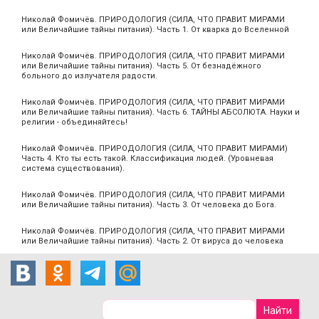
Николай Фомичёв. ПРИРОДОЛОГИЯ (СИЛА, ЧТО ПРАВИТ МИРАМИ
или Величайшие тайны питания). Часть 1. От кварка до Вселенной
Николай Фомичёв. ПРИРОДОЛОГИЯ (СИЛА, ЧТО ПРАВИТ МИРАМИ
или Величайшие тайны питания). Часть 5. От безнадёжного
больного до излучателя радости.
Николай Фомичёв. ПРИРОДОЛОГИЯ (СИЛА, ЧТО ПРАВИТ МИРАМИ
или Величайшие тайны питания). Часть 6. ТАЙНЫ АБСОЛЮТА. Науки и
религии - объединяйтесь!
Николай Фомичёв. ПРИРОДОЛОГИЯ (СИЛА, ЧТО ПРАВИТ МИРАМИ)
Часть 4. Кто ты есть такой. Классификация людей. (Уровневая
система существования).
Николай Фомичёв. ПРИРОДОЛОГИЯ (СИЛА, ЧТО ПРАВИТ МИРАМИ
или Величайшие тайны питания). Часть 3. От человека до Бога.
Николай Фомичёв. ПРИРОДОЛОГИЯ (СИЛА, ЧТО ПРАВИТ МИРАМИ
или Величайшие тайны питания). Часть 2. От вируса до человека