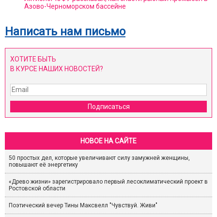
Азово-Черноморском бассейне
Написать нам письмо
ХОТИТЕ БЫТЬ
В КУРСЕ НАШИХ НОВОСТЕЙ?
Подписаться
НОВОЕ НА САЙТЕ
50 простых дел, которые увеличивают силу замужней женщины,
повышают её энергетику
«Древо жизни» зарегистрировало первый лесоклиматический проект в
Ростовской области
Поэтический вечер Тины Максвелл "Чувствуй. Живи"