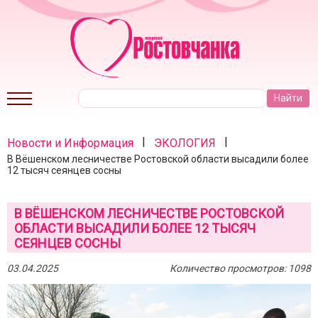
|
|
Новости и Информация
ЭКОЛОГИЯ
В Вёшенском лесничестве Ростовской области высадили более
12 тысяч сеянцев сосны
В ВЁШЕНСКОМ ЛЕСНИЧЕСТВЕ РОСТОВСКОЙ
ОБЛАСТИ ВЫСАДИЛИ БОЛЕЕ 12 ТЫСЯЧ
СЕЯНЦЕВ СОСНЫ
03.04.2025
Количество просмотров: 1098