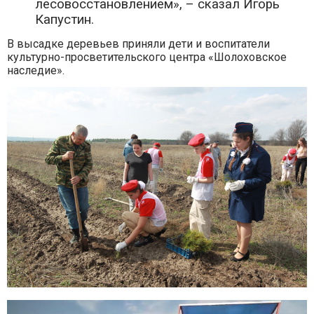
лесовосстановлением», – сказал Игорь
Капустин.
В высадке деревьев приняли дети и воспитатели
культурно-просветительского центра «Шолоховское
наследие».