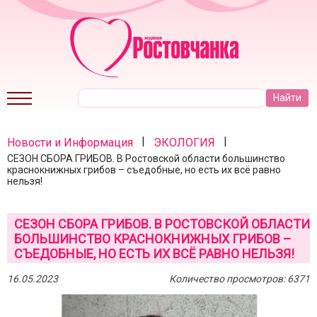
|
|
Новости и Информация
ЭКОЛОГИЯ
СЕЗОН СБОРА ГРИБОВ. В Ростовской области большинство
краснокнижных грибов – съедобные, но есть их всё равно
нельзя!
СЕЗОН СБОРА ГРИБОВ. В РОСТОВСКОЙ ОБЛАСТИ
БОЛЬШИНСТВО КРАСНОКНИЖНЫХ ГРИБОВ –
СЪЕДОБНЫЕ, НО ЕСТЬ ИХ ВСЁ РАВНО НЕЛЬЗЯ!
16.05.2023
Количество просмотров: 6371