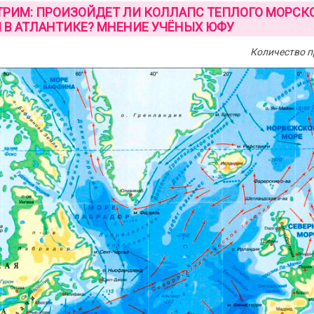
РИМ: ПРОИЗОЙДЕТ ЛИ КОЛЛАПС ТЕПЛОГО МОРСК
 В АТЛАНТИКЕ? МНЕНИЕ УЧЁНЫХ ЮФУ
Количество п