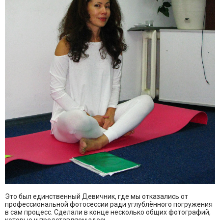
Это был единственный Девичник, где мы отказались от
профессиональной фотосессии ради углублённого погружения
в сам процесс. Сделали в конце несколько общих фотографий,
которые и представляем здесь.