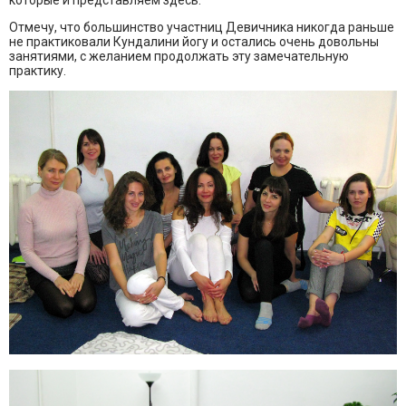
Отмечу, что большинство участниц Девичника никогда раньше
не практиковали Кундалини йогу и остались очень довольны
занятиями, с желанием продолжать эту замечательную
практику.