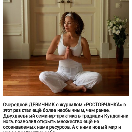
Очередной ДЕВИЧНИК с журналом «РОСТОВЧАНКА» в
этот раз стал ещё более необычным, чем ранее.
Двухдневный семинар-практика в традиции Кундалини
йога, позволил открыть множество ещё не
осознаваемых нами ресурсов. А с ними новый мир и