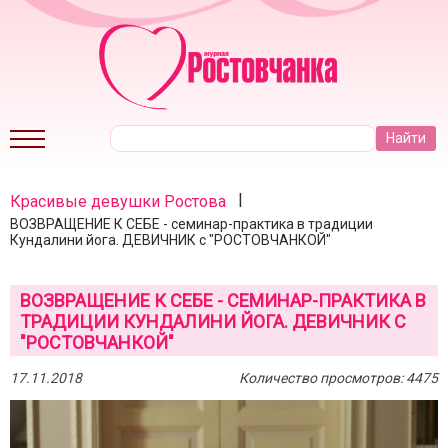
|
Красивые девушки Ростова
ВОЗВРАЩЕНИЕ К СЕБЕ - семинар-практика в традиции
Кундалини йога. ДЕВИЧНИК с "РОСТОВЧАНКОЙ"
ВОЗВРАЩЕНИЕ К СЕБЕ - СЕМИНАР-ПРАКТИКА В
ТРАДИЦИИ КУНДАЛИНИ ЙОГА. ДЕВИЧНИК С
"РОСТОВЧАНКОЙ"
17.11.2018
Количество просмотров: 4475