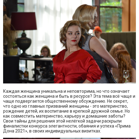
Каждая женщина уникальна и неповторима, но что означает
состояться как женщина и быть в ресурсе? Эта тема всё чаще и
чаще подвергается общественному обсуждению. Не секрет,
что одно из главных призваний женщины - это материнство,
рождение детей, их воспитание в крепкой дружной семье. Но
как совместить материнство, карьеру и домашние заботы?
Свои тайны для решения этой нелёгкой задачи раскрыли
финалистки конкурса элегантности, обаяния и успеха «Прима
Дона 2021», в своих индивидуальных визитках.