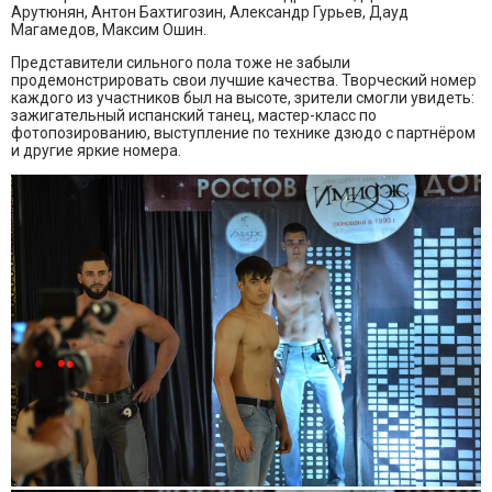
Арутюнян, Антон Бахтигозин, Александр Гурьев, Дауд
Магамедов, Максим Ошин.
Представители сильного пола тоже не забыли
продемонстрировать свои лучшие качества. Творческий номер
каждого из участников был на высоте, зрители смогли увидеть:
зажигательный испанский танец, мастер-класс по
фотопозированию, выступление по технике дзюдо с партнёром
и другие яркие номера.