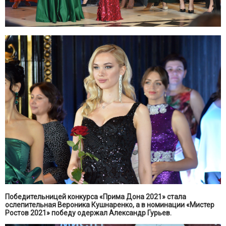
Победительницей конкурса «Прима Дона 2021» стала
ослепительная Вероника Кушнаренко, а в номинации «Мистер
Ростов 2021» победу одержал Александр Гурьев.