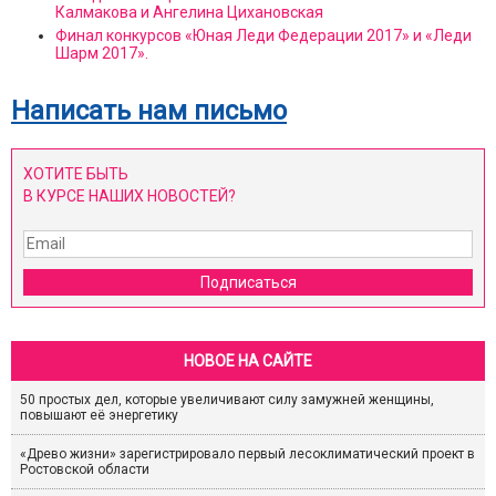
Калмакова и Ангелина Цихановская
Финал конкурсов «Юная Леди Федерации 2017» и «Леди
Шарм 2017».
Написать нам письмо
ХОТИТЕ БЫТЬ
В КУРСЕ НАШИХ НОВОСТЕЙ?
Подписаться
НОВОЕ НА САЙТЕ
50 простых дел, которые увеличивают силу замужней женщины,
повышают её энергетику
«Древо жизни» зарегистрировало первый лесоклиматический проект в
Ростовской области