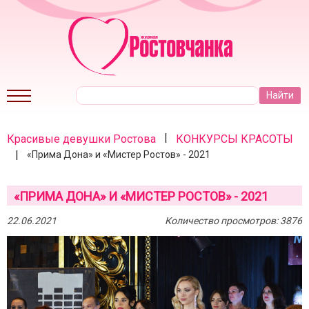
|
Красивые девушки Ростова
КОНКУРСЫ КРАСОТЫ
|
«Прима Дона» и «Мистер Ростов» - 2021
«ПРИМА ДОНА» И «МИСТЕР РОСТОВ» - 2021
22.06.2021
Количество просмотров: 3876