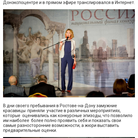
Донэкспоцентре и в прямом эфире транслировался в Интернет.
В дни своего пребывания в Ростове-на-Дону замужние
красавицы приняли участие в различных мероприятиях,
которые оценивались как конкурсные эпизоды, что позволило
им наиболее более полно проявить себя и показать свои
самые разносторонние возможности, а жюри выставить
предварительные оценки.