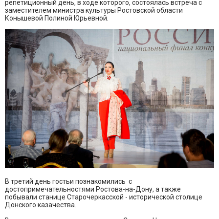
репетиционный день, в ходе которого, состоялась встреча с
заместителем министра культуры Ростовской области
Конышевой Полиной Юрьевной.
В третий день гостьи познакомились с
достопримечательностями Ростова-на-Дону, а также
побывали станице Старочеркасской - исторической столице
Донского казачества.