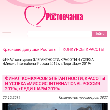
|
Красивые девушки Ростова
КОНКУРСЫ КРАСОТЫ
|
ФИНАЛ конкурсов ЭЛЕГАНТНОСТИ, КРАСОТЫ И УСПЕХА
«Миссис International Россия 2019», «Леди Шарм 2019»
ФИНАЛ КОНКУРСОВ ЭЛЕГАНТНОСТИ, КРАСОТЫ
И УСПЕХА «МИССИС INTERNATIONAL РОССИЯ
2019», «ЛЕДИ ШАРМ 2019»
20.10.2019
Количество просмотров: 3827