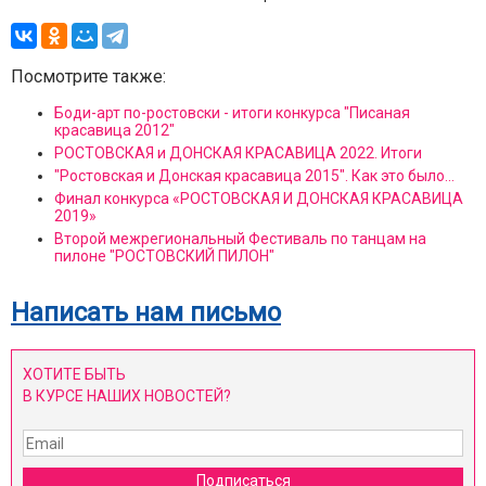
Посмотрите также:
Боди-арт по-ростовски - итоги конкурса "Писаная
красавица 2012"
РОСТОВСКАЯ и ДОНСКАЯ КРАСАВИЦА 2022. Итоги
"Ростовская и Донская красавица 2015". Как это было...
Финал конкурса «РОСТОВСКАЯ И ДОНСКАЯ КРАСАВИЦА
2019»
Второй межрегиональный Фестиваль по танцам на
пилоне "РОСТОВСКИЙ ПИЛОН"
Написать нам письмо
ХОТИТЕ БЫТЬ
В КУРСЕ НАШИХ НОВОСТЕЙ?
Подписаться