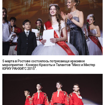
5 марта в Ростове состоялось потрясающе красивое
мероприятие - Конкурс Красоты и Талантов "Мисс и Мистер
ЮРИУ РАНХИГС 2015".