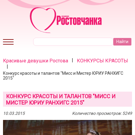
|
Красивые девушки Ростова
КОНКУРСЫ КРАСОТЫ
|
Конкурс красоты и талантов "Мисс и Мистер ЮРИУ РАНХИГС
2015"
КОНКУРС КРАСОТЫ И ТАЛАНТОВ "МИСС И
МИСТЕР ЮРИУ РАНХИГС 2015"
10.03.2015
Количество просмотров: 5249