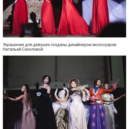
Украшения для девушек созданы дизайнером аксессуаров
Натальей Соколовой.