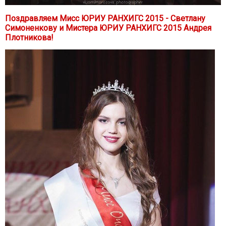
Поздравляем Мисс ЮРИУ РАНХИГС 2015 - Светлану
Симоненкову и Мистера ЮРИУ РАНХИГС 2015 Андрея
Плотникова!