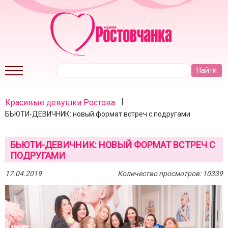
|
Красивые девушки Ростова
БЬЮТИ-ДЕВИЧНИК: новый формат встреч с подругами
БЬЮТИ-ДЕВИЧНИК: НОВЫЙ ФОРМАТ ВСТРЕЧ С
ПОДРУГАМИ
17.04.2019
Количество просмотров: 10339