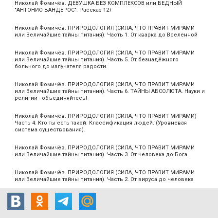
Николай Фомичёв. ДЕВУШКА БЕЗ КОМПЛЕКСОВ или БЕДНЫЙ
"АНТОНИО БАНДЕРОС". Рассказ 12+
Николай Фомичёв. ПРИРОДОЛОГИЯ (СИЛА, ЧТО ПРАВИТ МИРАМИ
или Величайшие тайны питания). Часть 1. От кварка до Вселенной
Николай Фомичёв. ПРИРОДОЛОГИЯ (СИЛА, ЧТО ПРАВИТ МИРАМИ
или Величайшие тайны питания). Часть 5. От безнадёжного
больного до излучателя радости.
Николай Фомичёв. ПРИРОДОЛОГИЯ (СИЛА, ЧТО ПРАВИТ МИРАМИ
или Величайшие тайны питания). Часть 6. ТАЙНЫ АБСОЛЮТА. Науки и
религии - объединяйтесь!
Николай Фомичёв. ПРИРОДОЛОГИЯ (СИЛА, ЧТО ПРАВИТ МИРАМИ)
Часть 4. Кто ты есть такой. Классификация людей. (Уровневая
система существования).
Николай Фомичёв. ПРИРОДОЛОГИЯ (СИЛА, ЧТО ПРАВИТ МИРАМИ
или Величайшие тайны питания). Часть 3. От человека до Бога.
Николай Фомичёв. ПРИРОДОЛОГИЯ (СИЛА, ЧТО ПРАВИТ МИРАМИ
или Величайшие тайны питания). Часть 2. От вируса до человека