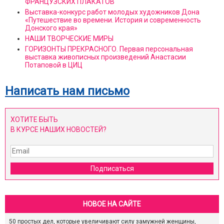
ФРАНЦУЗСКИХ ПЛАКАТОВ
Выставка-конкурс работ молодых художников Дона
«Путешествие во времени. История и современность
Донского края»
НАШИ ТВОРЧЕСКИЕ МИРЫ
ГОРИЗОНТЫ ПРЕКРАСНОГО. Первая персональная
выставка живописных произведений Анастасии
Потаповой в ЦИЦ
Написать нам письмо
ХОТИТЕ БЫТЬ
В КУРСЕ НАШИХ НОВОСТЕЙ?
Подписаться
НОВОЕ НА САЙТЕ
50 простых дел, которые увеличивают силу замужней женщины,