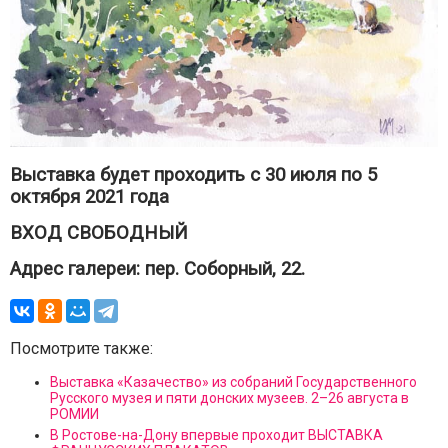
Выставка будет проходить с 30 июля по 5
октября 2021 года
ВХОД СВОБОДНЫЙ
Адрес галереи: пер. Соборный, 22.
Посмотрите также:
Выставка «Казачество» из собраний Государственного
Русского музея и пяти донских музеев. 2–26 августа в
РОМИИ
В Ростове-на-Дону впервые проходит ВЫСТАВКА