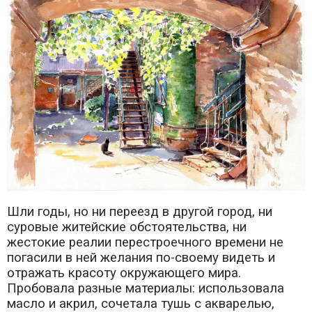
Шли годы, но ни переезд в другой город, ни
суровые житейские обстоятельства, ни
жестокие реалии перестроечного времени не
погасили в ней желания по-своему видеть и
отражать красоту окружающего мира.
Пробовала разные материалы: использовала
масло и акрил, сочетала тушь с акварелью,