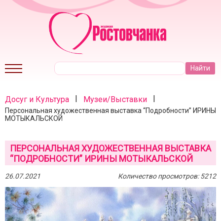
|
|
Досуг и Культура
Музеи/Выставки
Персональная художественная выставка “Подробности” ИРИНЫ
МОТЫКАЛЬСКОЙ
ПЕРСОНАЛЬНАЯ ХУДОЖЕСТВЕННАЯ ВЫСТАВКА
“ПОДРОБНОСТИ” ИРИНЫ МОТЫКАЛЬСКОЙ
26.07.2021
Количество просмотров: 5212