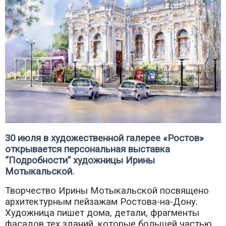
30 июля в художественной галерее «Ростов»
открывается персональная выставка
“Подробности” художницы Ирины
Мотыкальской.
Творчество Ирины Мотыкальской посвящено
архитектурным пейзажам Ростова-на-Дону.
Художница пишет дома, детали, фрагменты
фасадов тех зданий, которые большей частью