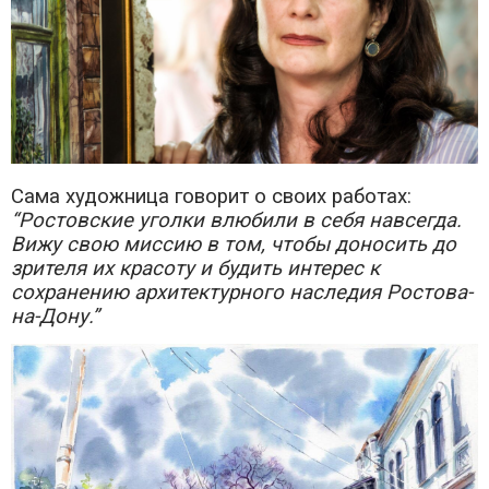
Сама художница говорит о своих работах:
“Ростовские уголки влюбили в себя навсегда.
Вижу свою миссию в том, чтобы доносить до
зрителя их красоту и будить интерес к
сохранению архитектурного наследия Ростова-
на-Дону.”