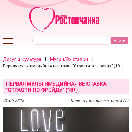
|
|
Досуг и Культура
Музеи/Выставки
Первая мультимедийная выставка "Страсти по Фрейду" (18+)
ПЕРВАЯ МУЛЬТИМЕДИЙНАЯ ВЫСТАВКА
"СТРАСТИ ПО ФРЕЙДУ" (18+)
01.06.2018
Количество просмотров: 3477