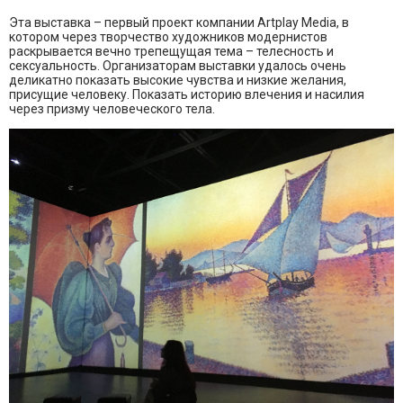
Эта выставка – первый проект компании Artplay Media, в
котором через творчество художников модернистов
раскрывается вечно трепещущая тема – телесность и
сексуальность. Организаторам выставки удалось очень
деликатно показать высокие чувства и низкие желания,
присущие человеку. Показать историю влечения и насилия
через призму человеческого тела.