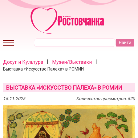
|
|
Досуг и Культура
Музеи/Выставки
Выставка «Искусство Палеха» в РОМИИ
ВЫСТАВКА «ИСКУССТВО ПАЛЕХА» В РОМИИ
15.11.2025
Количество просмотров: 520