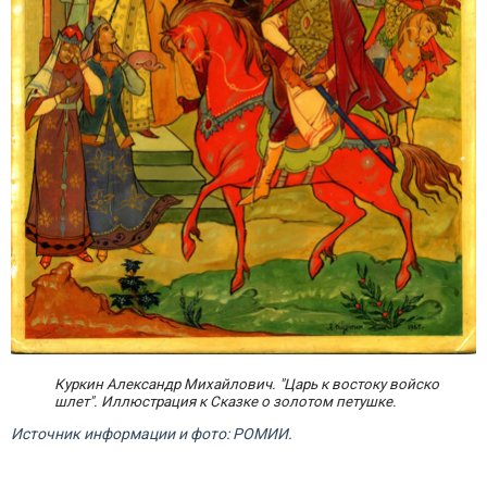
Куркин Александр Михайлович. "Царь к востоку войско
шлет". Иллюстрация к Сказке о золотом петушке.
Источник информации и фото: РОМИИ.