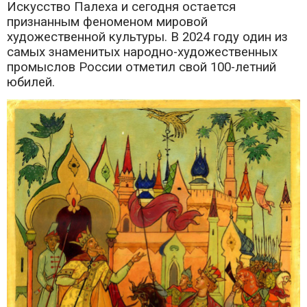
Искусство Палеха и сегодня остается
признанным феноменом мировой
художественной культуры. В 2024 году один из
самых знаменитых народно-художественных
промыслов России отметил свой 100-летний
юбилей.