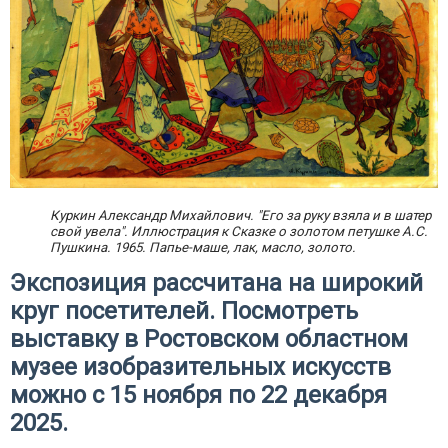
Куркин Александр Михайлович. "Его за руку взяла и в шатер
свой увела". Иллюстрация к Сказке о золотом петушке А.С.
Пушкина. 1965. Папье-маше, лак, масло, золото.
Экспозиция рассчитана на широкий
круг посетителей. Посмотреть
выставку в Ростовском областном
музее изобразительных искусств
можно с 15 ноября по 22 декабря
2025.