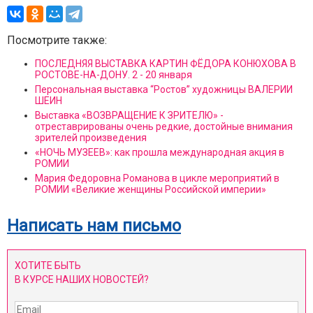
Посмотрите также:
ПОСЛЕДНЯЯ ВЫСТАВКА КАРТИН ФЁДОРА КОНЮХОВА В
РОСТОВЕ-НА-ДОНУ. 2 - 20 января
Персональная выставка “Ростов” художницы ВАЛЕРИИ
ШЕИН
Выставка «ВОЗВРАЩЕНИЕ К ЗРИТЕЛЮ» -
отреставрированы очень редкие, достойные внимания
зрителей произведения
«НОЧЬ МУЗЕЕВ»: как прошла международная акция в
РОМИИ
Мария Федоровна Романова в цикле мероприятий в
РОМИИ «Великие женщины Российской империи»
Написать нам письмо
ХОТИТЕ БЫТЬ
В КУРСЕ НАШИХ НОВОСТЕЙ?