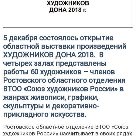
5 декабря состоялось открытие
областной выставки произведений
ХУДОЖНИКОВ ДОНА 2018. В
четырех залах представлены
работы 60 художников – членов
Ростовского областного отделения
ВТОО «Союз художников России» в
жанрах живописи, графики,
скульптуры и декоративно-
прикладного искусства.
Ростовское областное отделение ВТОО «Союз
художников России» насчитывает в своих рядах