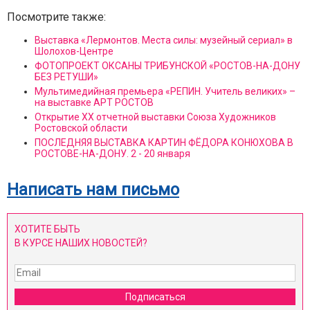
Посмотрите также:
Выставка «Лермонтов. Места силы: музейный сериал» в
Шолохов-Центре
ФОТОПРОЕКТ ОКСАНЫ ТРИБУНСКОЙ «РОСТОВ-НА-ДОНУ
БЕЗ РЕТУШИ»
Мультимедийная премьера «РЕПИН. Учитель великих» –
на выставке АРТ РОСТОВ
Открытие XX отчетной выставки Союза Художников
Ростовской области
ПОСЛЕДНЯЯ ВЫСТАВКА КАРТИН ФЁДОРА КОНЮХОВА В
РОСТОВЕ-НА-ДОНУ. 2 - 20 января
Написать нам письмо
ХОТИТЕ БЫТЬ
В КУРСЕ НАШИХ НОВОСТЕЙ?
Подписаться