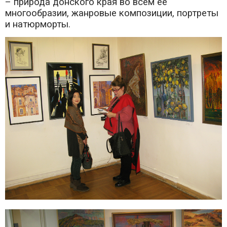
– природа донского края во всем её
многообразии, жанровые композиции, портреты
и натюрморты.