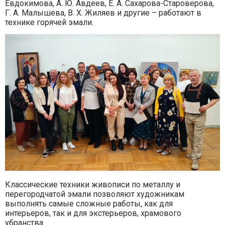
Евдокимова, А. Ю. Авдеев, Е. А. Сахарова-Староверова,
Г. А. Малышева, В. Х. Жиляев и другие – работают в
технике горячей эмали.
Классические техники живописи по металлу и
перегородчатой эмали позволяют художникам
выполнять самые сложные работы, как для
интерьеров, так и для экстерьеров, храмового
убранства.