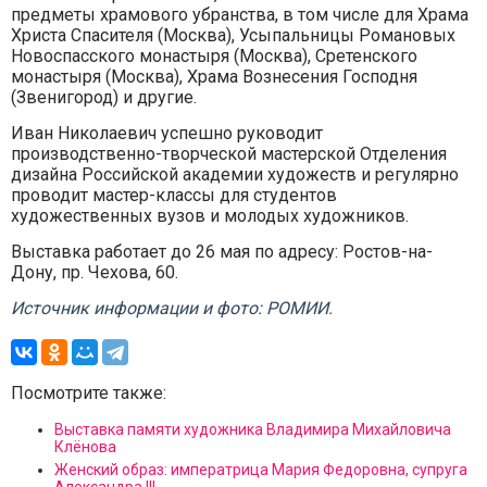
предметы храмового убранства, в том числе для Храма
Христа Спасителя (Москва), Усыпальницы Романовых
Новоспасского монастыря (Москва), Сретенского
монастыря (Москва), Храма Вознесения Господня
(Звенигород) и другие.
Иван Николаевич успешно руководит
производственно-творческой мастерской Отделения
дизайна Российской академии художеств и регулярно
проводит мастер-классы для студентов
художественных вузов и молодых художников.
Выставка работает до 26 мая по адресу: Ростов-на-
Дону, пр. Чехова, 60.
Источник информации и фото: РОМИИ.
Посмотрите также:
Выставка памяти художника Владимира Михайловича
Клёнова
Женский образ: императрица Мария Федоровна, супруга
Александра III