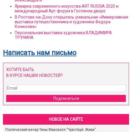
Ярмарка современного искусства АRT RUSSIA 2020 и
международный Арт-форум в Гостином дворе
В Ростове-на-Дону открылась уникальная «Иммерсивная
выставка путешественника и художника Федора
Конюхова»
Персональная выставка художника ВЛАДИМИРА
ТРУНИНА
Написать нам письмо
ХОТИТЕ БЫТЬ
В КУРСЕ НАШИХ НОВОСТЕЙ?
Подписаться
НОВОЕ НА САЙТЕ
Поэтический вечер Тины Максвелл "Чувствуй. Живи"