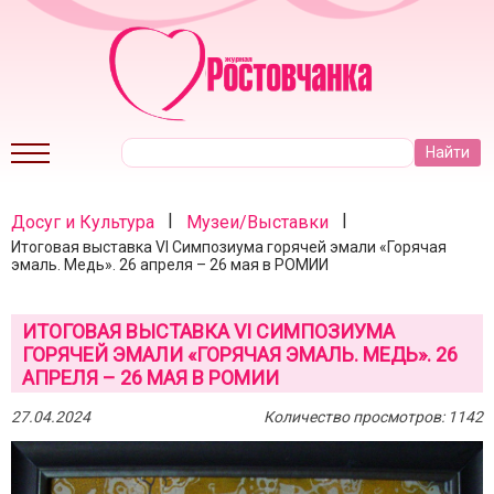
|
|
Досуг и Культура
Музеи/Выставки
Итоговая выставка VI Симпозиума горячей эмали «Горячая
эмаль. Медь». 26 апреля – 26 мая в РОМИИ
ИТОГОВАЯ ВЫСТАВКА VI СИМПОЗИУМА
ГОРЯЧЕЙ ЭМАЛИ «ГОРЯЧАЯ ЭМАЛЬ. МЕДЬ». 26
АПРЕЛЯ – 26 МАЯ В РОМИИ
27.04.2024
Количество просмотров: 1142