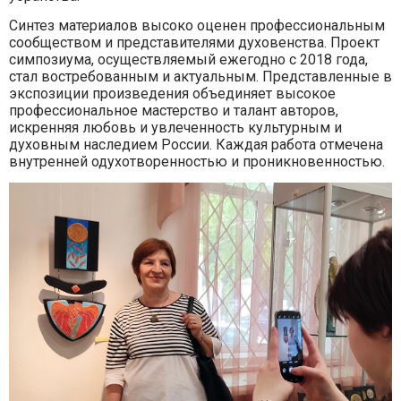
Синтез материалов высоко оценен профессиональным
сообществом и представителями духовенства. Проект
симпозиума, осуществляемый ежегодно с 2018 года,
стал востребованным и актуальным. Представленные в
экспозиции произведения объединяет высокое
профессиональное мастерство и талант авторов,
искренняя любовь и увлеченность культурным и
духовным наследием России. Каждая работа отмечена
внутренней одухотворенностью и проникновенностью.