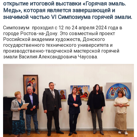
открытие итоговой выставки «Горячая эмаль.
Медь», которая является завершающей и
значимой частью VI Симпозиума горячей эмали.
Симпозиум проходил с 12 по 24 апреля 2024 года в
городе Ростов-на-Дону. Это совместный проект
Российской академии художеств, Донского
государственного технического университета и
производственно-творческой мастерской горячей
эмали Василия Александровича Чаусова.