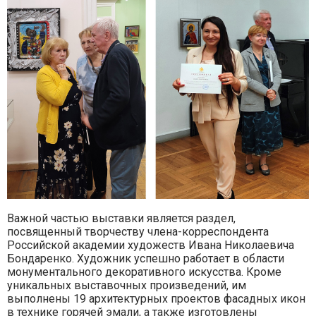
Важной частью выставки является раздел,
посвященный творчеству члена-корреспондента
Российской академии художеств Ивана Николаевича
Бондаренко. Художник успешно работает в области
монументального декоративного искусства. Кроме
уникальных выставочных произведений, им
выполнены 19 архитектурных проектов фасадных икон
в технике горячей эмали, а также изготовлены