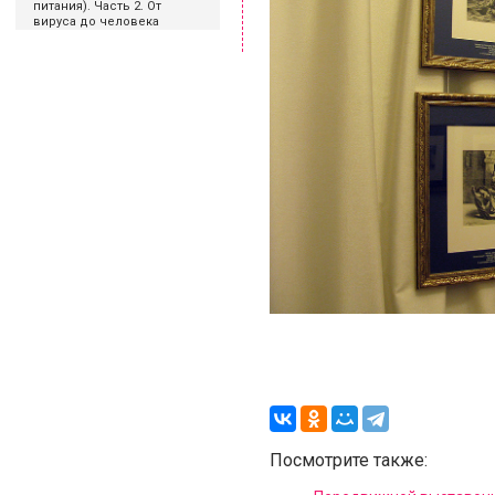
питания). Часть 2. От
вируса до человека
Посмотрите также: