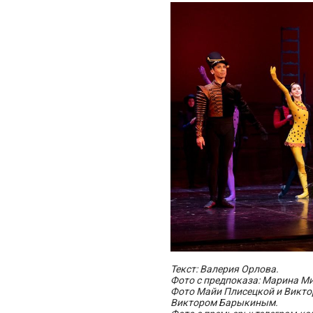
Текст: Валерия Орлова.
Фото с предпоказа: Марина М
Фото Майи Плисецкой и Викто
Виктором Барыкиным.