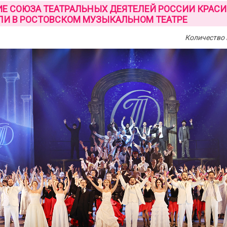
ИЕ СОЮЗА ТЕАТРАЛЬНЫХ ДЕЯТЕЛЕЙ РОССИИ КРАС
ЛИ В РОСТОВСКОМ МУЗЫКАЛЬНОМ ТЕАТРЕ
Количество 