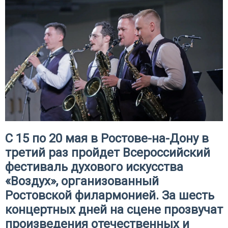
С 15 по 20 мая в Ростове-на-Дону в
третий раз пройдет Всероссийский
фестиваль духового искусства
«Воздух», организованный
Ростовской филармонией. За шесть
концертных дней на сцене прозвучат
произведения отечественных и