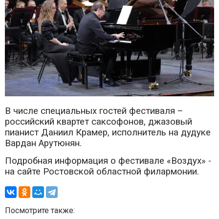
В числе специальных гостей фестиваля –
российский квартет саксофонов, джазовый
пианист Даниил Крамер, исполнитель на дудуке
Вардан Арутюнян.
Подробная информация о фестивале «Воздух» -
на сайте Ростовской областной филармонии.
Посмотрите также: