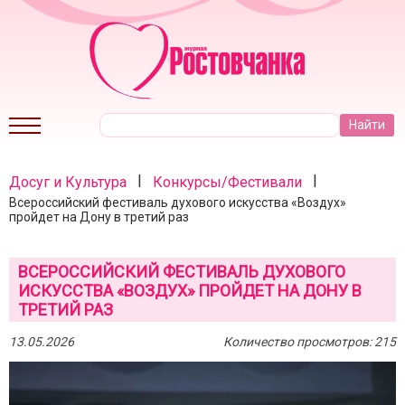
|
|
Досуг и Культура
Конкурсы/Фестивали
Всероссийский фестиваль духового искусства «Воздух»
пройдет на Дону в третий раз
ВСЕРОССИЙСКИЙ ФЕСТИВАЛЬ ДУХОВОГО
ИСКУССТВА «ВОЗДУХ» ПРОЙДЕТ НА ДОНУ В
ТРЕТИЙ РАЗ
13.05.2026
Количество просмотров: 215