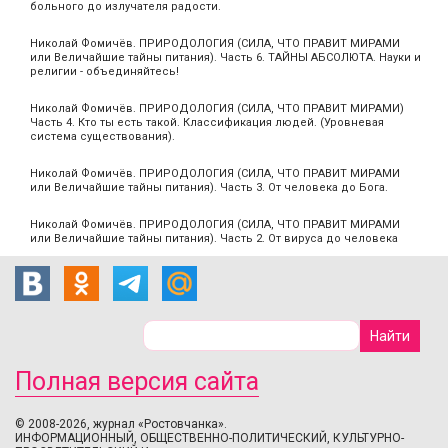
больного до излучателя радости.
Николай Фомичёв. ПРИРОДОЛОГИЯ (СИЛА, ЧТО ПРАВИТ МИРАМИ
или Величайшие тайны питания). Часть 6. ТАЙНЫ АБСОЛЮТА. Науки и
религии - объединяйтесь!
Николай Фомичёв. ПРИРОДОЛОГИЯ (СИЛА, ЧТО ПРАВИТ МИРАМИ)
Часть 4. Кто ты есть такой. Классификация людей. (Уровневая
система существования).
Николай Фомичёв. ПРИРОДОЛОГИЯ (СИЛА, ЧТО ПРАВИТ МИРАМИ
или Величайшие тайны питания). Часть 3. От человека до Бога.
Николай Фомичёв. ПРИРОДОЛОГИЯ (СИЛА, ЧТО ПРАВИТ МИРАМИ
или Величайшие тайны питания). Часть 2. От вируса до человека
Полная версия сайта
© 2008-2026, журнал «Ростовчанка».
ИНФОРМАЦИОННЫЙ, ОБЩЕСТВЕННО-ПОЛИТИЧЕСКИЙ, КУЛЬТУРНО-