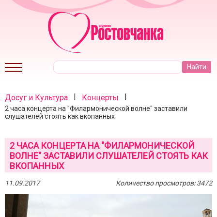
|
|
Досуг и Культура
Концерты
2 часа концерта на "Филармонической волне" заставили
слушателей стоять как вкопанных
2 ЧАСА КОНЦЕРТА НА "ФИЛАРМОНИЧЕСКОЙ
ВОЛНЕ" ЗАСТАВИЛИ СЛУШАТЕЛЕЙ СТОЯТЬ КАК
ВКОПАННЫХ
11.09.2017
Количество просмотров: 3472