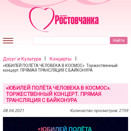
|
|
Досуг и Культура
Концерты
«ЮБИЛЕЙ ПОЛЁТА ЧЕЛОВЕКА В КОСМОС». Торжественный
концерт. ПРЯМАЯ ТРАНСЛЯЦИЯ С БАЙКОНУРА
«ЮБИЛЕЙ ПОЛЁТА ЧЕЛОВЕКА В КОСМОС».
ТОРЖЕСТВЕННЫЙ КОНЦЕРТ. ПРЯМАЯ
ТРАНСЛЯЦИЯ С БАЙКОНУРА
08.04.2021
Количество просмотров: 2759