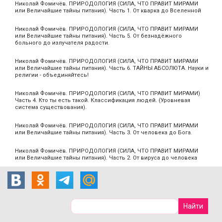
Николай Фомичёв. ПРИРОДОЛОГИЯ (СИЛА, ЧТО ПРАВИТ МИРАМИ
или Величайшие тайны питания). Часть 1. От кварка до Вселенной
Николай Фомичёв. ПРИРОДОЛОГИЯ (СИЛА, ЧТО ПРАВИТ МИРАМИ
или Величайшие тайны питания). Часть 5. От безнадёжного
больного до излучателя радости.
Николай Фомичёв. ПРИРОДОЛОГИЯ (СИЛА, ЧТО ПРАВИТ МИРАМИ
или Величайшие тайны питания). Часть 6. ТАЙНЫ АБСОЛЮТА. Науки и
религии - объединяйтесь!
Николай Фомичёв. ПРИРОДОЛОГИЯ (СИЛА, ЧТО ПРАВИТ МИРАМИ)
Часть 4. Кто ты есть такой. Классификация людей. (Уровневая
система существования).
Николай Фомичёв. ПРИРОДОЛОГИЯ (СИЛА, ЧТО ПРАВИТ МИРАМИ
или Величайшие тайны питания). Часть 3. От человека до Бога.
Николай Фомичёв. ПРИРОДОЛОГИЯ (СИЛА, ЧТО ПРАВИТ МИРАМИ
или Величайшие тайны питания). Часть 2. От вируса до человека