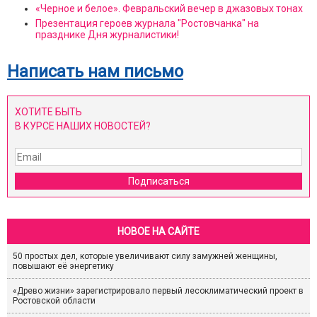
«Черное и белое». Февральский вечер в джазовых тонах
Презентация героев журнала "Ростовчанка" на
празднике Дня журналистики!
Написать нам письмо
ХОТИТЕ БЫТЬ
В КУРСЕ НАШИХ НОВОСТЕЙ?
Подписаться
НОВОЕ НА САЙТЕ
50 простых дел, которые увеличивают силу замужней женщины,
повышают её энергетику
«Древо жизни» зарегистрировало первый лесоклиматический проект в
Ростовской области