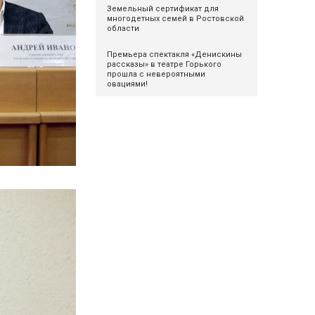
Земельный сертификат для
многодетных семей в Ростовской
области
Премьера спектакля «Денискины
рассказы» в театре Горького
прошла с невероятными
овациями!