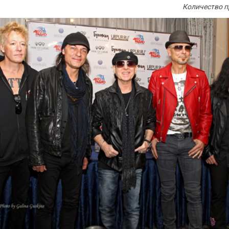
Количество п