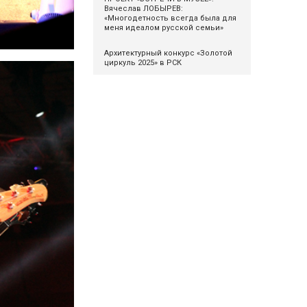
Вячеслав ЛОБЫРЕВ:
«Многодетность всегда была для
меня идеалом русской семьи»
Архитектурный конкурс «Золотой
циркуль 2025» в РСК