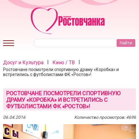
|
|
Досуг и Культура
Кино / ТВ
Ростовчане посмотрели спортивную драму «Коробка» и
встретились с футболистами ФК «Ростов»!
РОСТОВЧАНЕ ПОСМОТРЕЛИ СПОРТИВНУЮ
ДРАМУ «КОРОБКА» И ВСТРЕТИЛИСЬ С
ФУТБОЛИСТАМИ ФК «РОСТОВ»!
06.04.2016
Количество просмотров: 4696