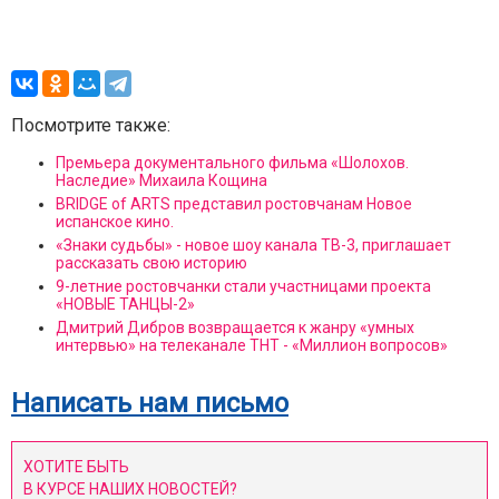
Посмотрите также:
Премьера документального фильма «Шолохов.
Наследие» Михаила Кощина
BRIDGE of ARTS представил ростовчанам Новое
испанское кино.
«Знаки судьбы» - новое шоу канала ТВ-3, приглашает
рассказать свою историю
9-летние ростовчанки стали участницами проекта
«НОВЫЕ ТАНЦЫ-2»
Дмитрий Дибров возвращается к жанру «умных
интервью» на телеканале ТНТ - «Миллион вопросов»
Написать нам письмо
ХОТИТЕ БЫТЬ
В КУРСЕ НАШИХ НОВОСТЕЙ?