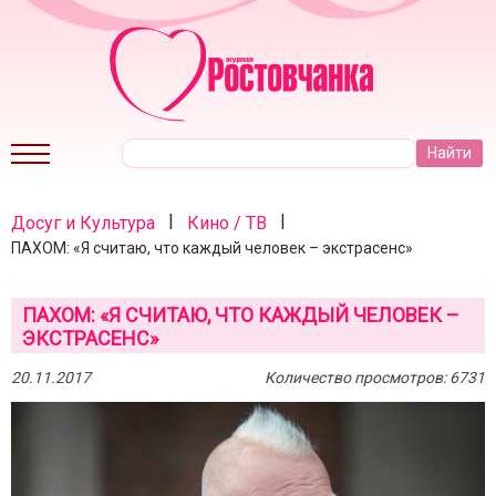
|
|
Досуг и Культура
Кино / ТВ
ПАХОМ: «Я считаю, что каждый человек – экстрасенс»
ПАХОМ: «Я СЧИТАЮ, ЧТО КАЖДЫЙ ЧЕЛОВЕК –
ЭКСТРАСЕНС»
20.11.2017
Количество просмотров: 6731