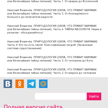
или Величайшие тайны питания). Часть 1. От кварка до Вселенной
Николай Фомичёв. ПРИРОДОЛОГИЯ (СИЛА, ЧТО ПРАВИТ МИРАМИ
или Величайшие тайны питания). Часть 5. От безнадёжного
больного до излучателя радости.
Николай Фомичёв. ПРИРОДОЛОГИЯ (СИЛА, ЧТО ПРАВИТ МИРАМИ
или Величайшие тайны питания). Часть 6. ТАЙНЫ АБСОЛЮТА. Науки и
религии - объединяйтесь!
Николай Фомичёв. ПРИРОДОЛОГИЯ (СИЛА, ЧТО ПРАВИТ МИРАМИ)
Часть 4. Кто ты есть такой. Классификация людей. (Уровневая
система существования).
Николай Фомичёв. ПРИРОДОЛОГИЯ (СИЛА, ЧТО ПРАВИТ МИРАМИ
или Величайшие тайны питания). Часть 3. От человека до Бога.
Николай Фомичёв. ПРИРОДОЛОГИЯ (СИЛА, ЧТО ПРАВИТ МИРАМИ
или Величайшие тайны питания). Часть 2. От вируса до человека
Полная версия сайта