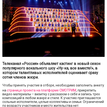
Телеканал «Россия» объявляет кастинг в новый сезон
популярного вокального шоу «Ну-ка, все вместе!», в
котором талантливых исполнителей оценивает сразу
сотня членов жюри.
Чтобы принять участие в отборе, необходимо заполнить анкету
на
странице проекта на платформе СМОТРИМ
, прикрепить
видео-материалы – визитку с рассказом о себе и запись трех
композиций в любом жанре и стиле. К участию приглашаются
сольные исполнители, целые коллективы и семьи. Ограничений
по возрасту участников и месту жительства нет.