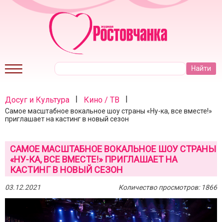
|
|
Досуг и Культура
Кино / ТВ
Самое масштабное вокальное шоу страны «Ну-ка, все вместе!»
приглашает на кастинг в новый сезон
САМОЕ МАСШТАБНОЕ ВОКАЛЬНОЕ ШОУ СТРАНЫ
«НУ-КА, ВСЕ ВМЕСТЕ!» ПРИГЛАШАЕТ НА
КАСТИНГ В НОВЫЙ СЕЗОН
03.12.2021
Количество просмотров: 1866