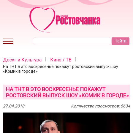
|
|
Досуг и Культура
Кино / ТВ
На ТНТ в это воскресенье покажут ростовский выпуск шоу
«Комик в городе»
НА ТНТ В ЭТО ВОСКРЕСЕНЬЕ ПОКАЖУТ
РОСТОВСКИЙ ВЫПУСК ШОУ «КОМИК В ГОРОДЕ»
27.04.2018
Количество просмотров: 5634