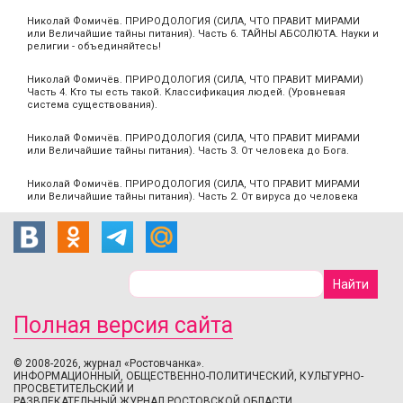
Николай Фомичёв. ПРИРОДОЛОГИЯ (СИЛА, ЧТО ПРАВИТ МИРАМИ
или Величайшие тайны питания). Часть 6. ТАЙНЫ АБСОЛЮТА. Науки и
религии - объединяйтесь!
Николай Фомичёв. ПРИРОДОЛОГИЯ (СИЛА, ЧТО ПРАВИТ МИРАМИ)
Часть 4. Кто ты есть такой. Классификация людей. (Уровневая
система существования).
Николай Фомичёв. ПРИРОДОЛОГИЯ (СИЛА, ЧТО ПРАВИТ МИРАМИ
или Величайшие тайны питания). Часть 3. От человека до Бога.
Николай Фомичёв. ПРИРОДОЛОГИЯ (СИЛА, ЧТО ПРАВИТ МИРАМИ
или Величайшие тайны питания). Часть 2. От вируса до человека
Полная версия сайта
© 2008-2026, журнал «Ростовчанка».
ИНФОРМАЦИОННЫЙ, ОБЩЕСТВЕННО-ПОЛИТИЧЕСКИЙ, КУЛЬТУРНО-
ПРОСВЕТИТЕЛЬСКИЙ И
РАЗВЛЕКАТЕЛЬНЫЙ ЖУРНАЛ РОСТОВСКОЙ ОБЛАСТИ.