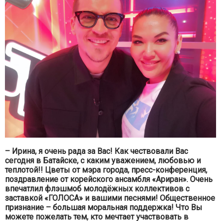
– Ирина, я очень рада за Вас! Как чествовали Вас
сегодня в Батайске, с каким уважением, любовью и
теплотой!!
Цветы от мэра города, пресс-конференция,
поздравление от корейского ансамбля «Ариран». Очень
впечатлил флэшмоб молодёжных коллективов с
заставкой «ГОЛОСА» и вашими песнями! Общественное
признание – большая моральная поддержка! Что Вы
можете пожелать тем, кто мечтает участвовать в