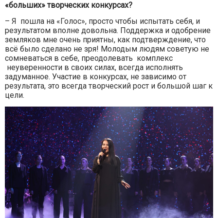
«больших» творческих конкурсах?
– Я пошла на «Голос», просто чтобы испытать себя, и
результатом вполне довольна. Поддержка и одобрение
земляков мне очень приятны, как подтверждение, что
всё было сделано не зря! Молодым людям советую не
сомневаться в себе, преодолевать комплекс
неуверенности в своих силах, всегда исполнять
задуманное. Участие в конкурсах, не зависимо от
результата, это всегда творческий рост и большой шаг к
цели.