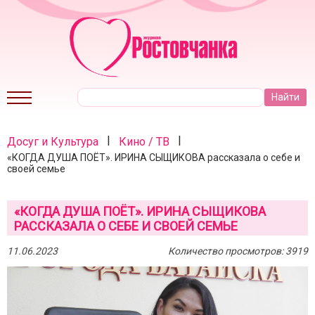
|
|
Досуг и Культура
Кино / ТВ
«КОГДА ДУША ПОЁТ». ИРИНА СЫЩИКОВА рассказала о себе и
своей семье
«КОГДА ДУША ПОЁТ». ИРИНА СЫЩИКОВА
РАССКАЗАЛА О СЕБЕ И СВОЕЙ СЕМЬЕ
11.06.2023
Количество просмотров: 3919