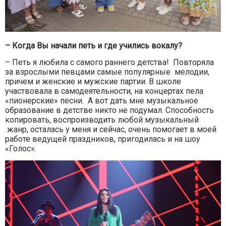
– Когда Вы начали петь и где учились вокалу?
– Петь я любила с самого раннего детства! Повторяла
за взрослыми певцами самые популярные мелодии,
причем и женские и мужские партии. В школе
участвовала в самодеятельности, на концертах пела
«пионерские» песни. А вот дать мне музыкальное
образование в детстве никто не подумал. Способность
копировать, воспроизводить любой музыкальный
жанр, осталась у меня и сейчас, очень помогает в моей
работе ведущей праздников, пригодилась и на шоу
«Голос».