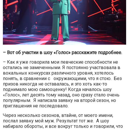
– Вот об участии в шоу «Голос» расскажите подробнее.
– Как я уже говорила мои певческие способности не
остались не замеченными. Я постоянно участвовала в
вокальных конкурсах различного уровня, хотелось
понять, в сравнении с окружающими, что я стою. Без
призов никогда не оставалась, и это хоть как-то
поднимало мою самооценку! Когда началось шоу
«Голос», лет десять тому назад, оно сразу стало очень
популярным. Я написала заявку на второй сезон, но
приглашения не последовало.
Через несколько сезонов, втайне, от моего имени,
послал заявку мой муж. Результат тот же. А шоу
набирало обороты, и все вокруг только и говорили, что