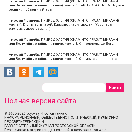
Николай Фомичёв. ПРИРОДОЛОГИЯ (СИЛА, ЧТО ПРАВИТ МИРАМИ
или Величайшие тайны питания). Часть 6. ТАЙНЫ АБСОЛЮТА. Науки и
религии - объединяйтесь!
Николай Фомичёв. ПРИРОДОЛОГИЯ (СИЛА, ЧТО ПРАВИТ МИРАМИ)
Часть 4. Кто ты есть такой. Классификация людей. (Уровневая
система существования).
Николай Фомичёв. ПРИРОДОЛОГИЯ (СИЛА, ЧТО ПРАВИТ МИРАМИ
или Величайшие тайны питания). Часть 3. От человека до Бога.
Николай Фомичёв. ПРИРОДОЛОГИЯ (СИЛА, ЧТО ПРАВИТ МИРАМИ
или Величайшие тайны питания). Часть 2. От вируса до человека
Полная версия сайта
© 2008-2026, журнал «Ростовчанка».
ИНФОРМАЦИОННЫЙ, ОБЩЕСТВЕННО-ПОЛИТИЧЕСКИЙ, КУЛЬТУРНО-
ПРОСВЕТИТЕЛЬСКИЙ И
РАЗВЛЕКАТЕЛЬНЫЙ ЖУРНАЛ РОСТОВСКОЙ ОБЛАСТИ.
Перепечатка материалов данного сайта возможна только с