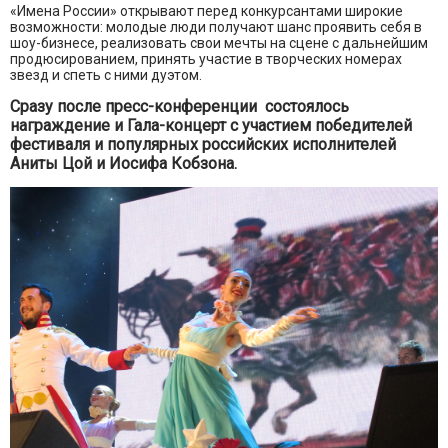
«Имена России» открывают перед конкурсантами широкие
возможности: молодые люди получают шанс проявить себя в
шоу-бизнесе, реализовать свои мечты на сцене с дальнейшим
продюсированием, принять участие в творческих номерах
звезд и спеть с ними дуэтом.
Сразу после пресс-конференции состоялось
награждение и Гала-концерт с участием победителей
фестиваля и популярных российских исполнителей
Аниты Цой и Иосифа Кобзона.