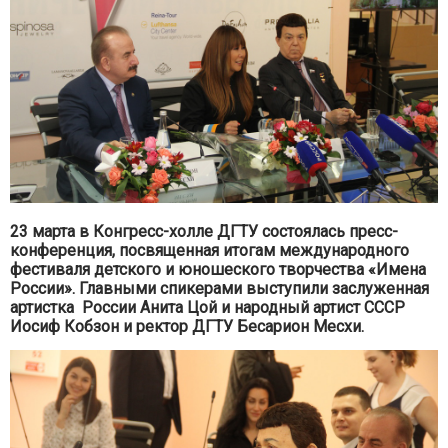
23 марта в Конгресс-холле ДГТУ состоялась пресс-
конференция, посвященная итогам международного
фестиваля детского и юношеского творчества «Имена
России». Главными спикерами выступили заслуженная
артистка России Анита Цой и народный артист СССР
Иосиф Кобзон и
ректор ДГТУ Бесарион Месхи.