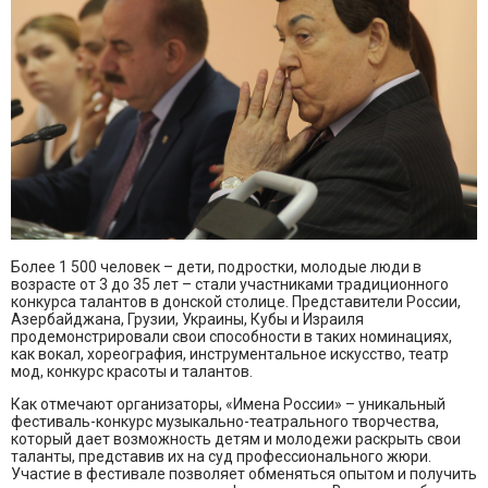
Более 1 500 человек – дети, подростки, молодые люди в
возрасте от 3 до 35 лет – стали участниками традиционного
конкурса талантов в донской столице. Представители России,
Азербайджана, Грузии, Украины, Кубы и Израиля
продемонстрировали свои способности в таких номинациях,
как вокал, хореография, инструментальное искусство, театр
мод, конкурс красоты и талантов.
Как отмечают организаторы, «Имена России» – уникальный
фестиваль-конкурс музыкально-театрального творчества,
который дает возможность детям и молодежи раскрыть свои
таланты, представив их на суд профессионального жюри.
Участие в фестивале позволяет обменяться опытом и получить