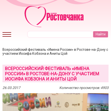
Всероссийский фестиваль «Имена России» в Ростове-на-Дону с
участием Иосифа Кобзона и Аниты Цой
ВСЕРОССИЙСКИЙ ФЕСТИВАЛЬ «ИМЕНА
РОССИИ» В РОСТОВЕ-НА-ДОНУ С УЧАСТИЕМ
ИОСИФА КОБЗОНА И АНИТЫ ЦОЙ
26.03.2017
Количество просмотров: 4903