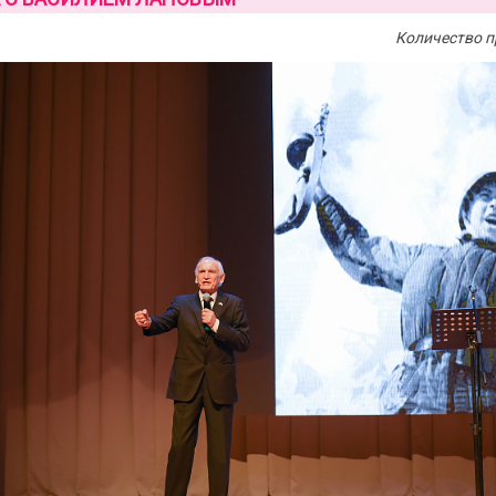
Количество п