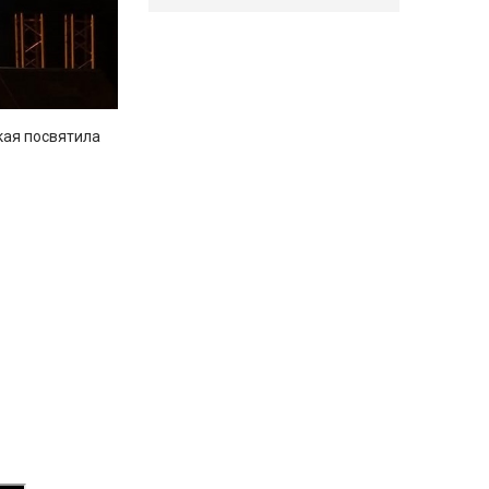
кая посвятила