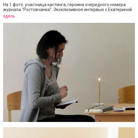
На 1 фото: участница кастинга, героиня очередного номера
журнала "Ростовчанка". Эксклюзивное интервью с Екатериной
здесь
.