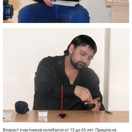
Возраст участников колебался от 13 до 65 лет. Пришла на