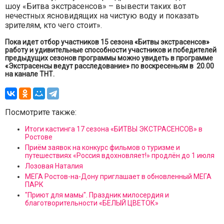
шоу «Битва экстрасенсов» – вывести таких вот
нечестных ясновидящих на чистую воду и показать
зрителям, кто чего стоит».
Пока идет отбор участников 15 сезона «Битвы экстрасенсов»
работу и удивительные способности участников и победителей
предыдущих сезонов программы можно увидеть в программе
«Экстрасенсы ведут расследование» по воскресеньям в 20.00
на канале ТНТ.
Посмотрите также:
Итоги кастинга 17 сезона «БИТВЫ ЭКСТРАСЕНСОВ» в
Ростове
Приём заявок на конкурс фильмов о туризме и
путешествиях «Россия вдохновляет!» продлён до 1 июля
Лозовая Наталия
МЕГА Ростов-на-Дону приглашает в обновленный МЕГА
ПАРК
"Приют для мамы". Праздник милосердия и
благотворительности «БЕЛЫЙ ЦВЕТОК»