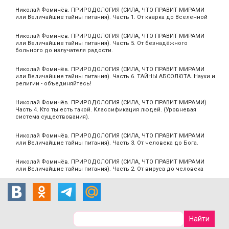
Николай Фомичёв. ПРИРОДОЛОГИЯ (СИЛА, ЧТО ПРАВИТ МИРАМИ
или Величайшие тайны питания). Часть 1. От кварка до Вселенной
Николай Фомичёв. ПРИРОДОЛОГИЯ (СИЛА, ЧТО ПРАВИТ МИРАМИ
или Величайшие тайны питания). Часть 5. От безнадёжного
больного до излучателя радости.
Николай Фомичёв. ПРИРОДОЛОГИЯ (СИЛА, ЧТО ПРАВИТ МИРАМИ
или Величайшие тайны питания). Часть 6. ТАЙНЫ АБСОЛЮТА. Науки и
религии - объединяйтесь!
Николай Фомичёв. ПРИРОДОЛОГИЯ (СИЛА, ЧТО ПРАВИТ МИРАМИ)
Часть 4. Кто ты есть такой. Классификация людей. (Уровневая
система существования).
Николай Фомичёв. ПРИРОДОЛОГИЯ (СИЛА, ЧТО ПРАВИТ МИРАМИ
или Величайшие тайны питания). Часть 3. От человека до Бога.
Николай Фомичёв. ПРИРОДОЛОГИЯ (СИЛА, ЧТО ПРАВИТ МИРАМИ
или Величайшие тайны питания). Часть 2. От вируса до человека