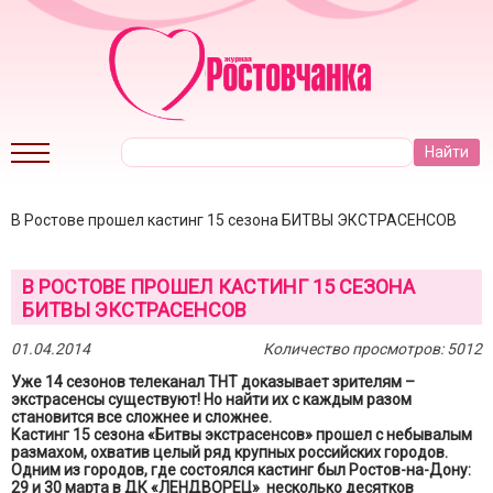
В Ростове прошел кастинг 15 сезона БИТВЫ ЭКСТРАСЕНСОВ
В РОСТОВЕ ПРОШЕЛ КАСТИНГ 15 СЕЗОНА
БИТВЫ ЭКСТРАСЕНСОВ
01.04.2014
Количество просмотров: 5012
Уже 14 сезонов телеканал ТНТ доказывает зрителям –
экстрасенсы существуют! Но найти их с каждым разом
становится все сложнее и сложнее.
Кастинг 15 сезона «Битвы экстрасенсов» прошел с небывалым
размахом, охватив целый ряд крупных российских городов.
Одним из городов, где состоялся кастинг был Ростов-на-Дону:
29 и 30 марта в ДК «ЛЕНДВОРЕЦ» несколько десятков