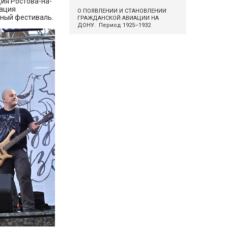
ция Ростова-на-
рация
О ПОЯВЛЕНИИ И СТАНОВЛЕНИИ
ьный фестиваль.
ГРАЖДАНСКОЙ АВИАЦИИ НА
ДОНУ. Период 1925–1932