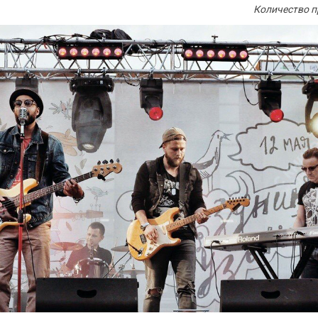
Количество п