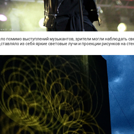
ло помимо выступлений музыкантов, зрители могли наблюдать св
ставляло из себя яркие световые лучи и проекции рисунков на сте