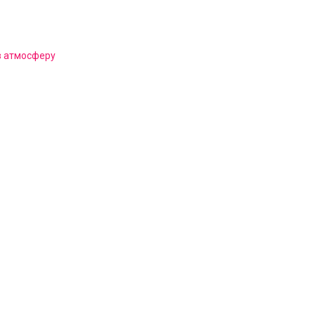
в атмосферу