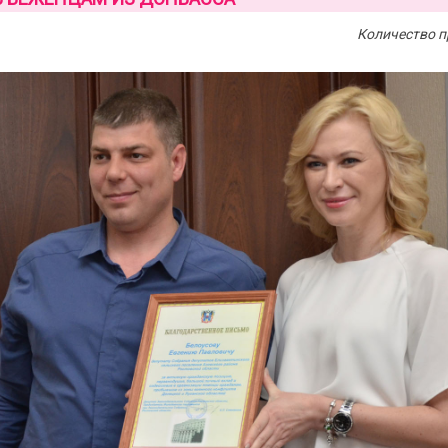
Количество п